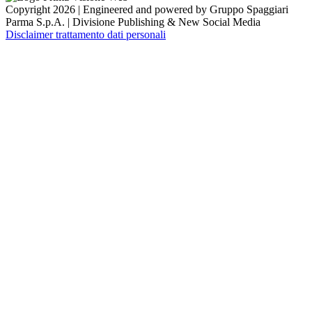
Copyright 2026 | Engineered and powered by Gruppo Spaggiari
Parma S.p.A. | Divisione Publishing & New Social Media
Disclaimer trattamento dati personali