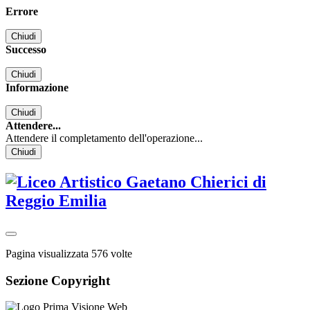
Errore
Chiudi
Successo
Chiudi
Informazione
Chiudi
Attendere...
Attendere il completamento dell'operazione...
Chiudi
Pagina visualizzata
576
volte
Sezione Copyright