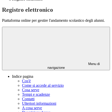
Registro elettronico
Piattaforma online per gestire l'andamento scolastico degli alunni.
Menu di
navigazione
Indice pagina
Cos'è
Come si accede al servizio
Cosa serve
Tempi e scadenze
Contatti
Ulteriori informazioni
A cosa serve