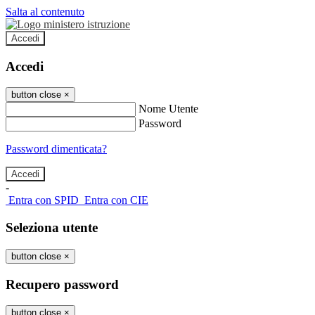
Salta al contenuto
Accedi
Accedi
button close
×
Nome Utente
Password
Password dimenticata?
-
Entra con SPID
Entra con CIE
Seleziona utente
button close
×
Recupero password
button close
×