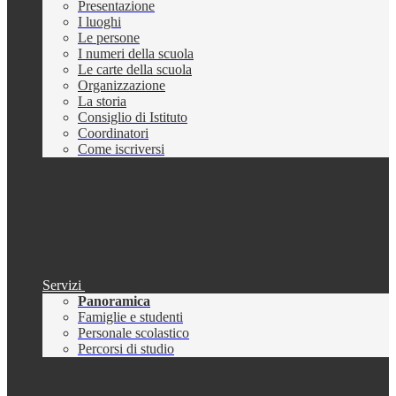
Presentazione
I luoghi
Le persone
I numeri della scuola
Le carte della scuola
Organizzazione
La storia
Consiglio di Istituto
Coordinatori
Come iscriversi
Servizi
Panoramica
Famiglie e studenti
Personale scolastico
Percorsi di studio