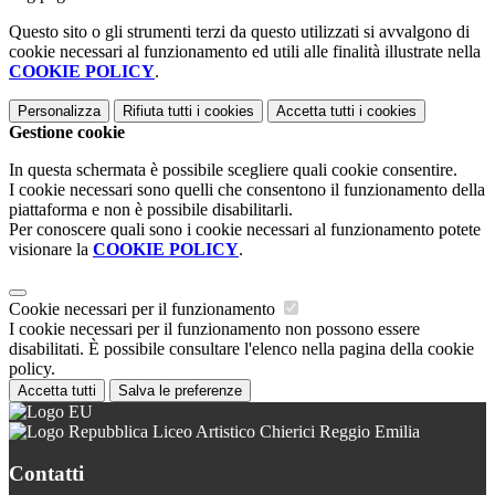
Questo sito o gli strumenti terzi da questo utilizzati si avvalgono di
cookie necessari al funzionamento ed utili alle finalità illustrate nella
COOKIE POLICY
.
Personalizza
Rifiuta tutti
i cookies
Accetta tutti
i cookies
Gestione cookie
In questa schermata è possibile scegliere quali cookie consentire.
I cookie necessari sono quelli che consentono il funzionamento della
piattaforma e non è possibile disabilitarli.
Per conoscere quali sono i cookie necessari al funzionamento potete
visionare la
COOKIE POLICY
.
Cookie necessari per il funzionamento
I cookie necessari per il funzionamento non possono essere
disabilitati. È possibile consultare l'elenco nella pagina della cookie
policy.
Accetta tutti
Salva le preferenze
Liceo Artistico Chierici Reggio Emilia
Contatti