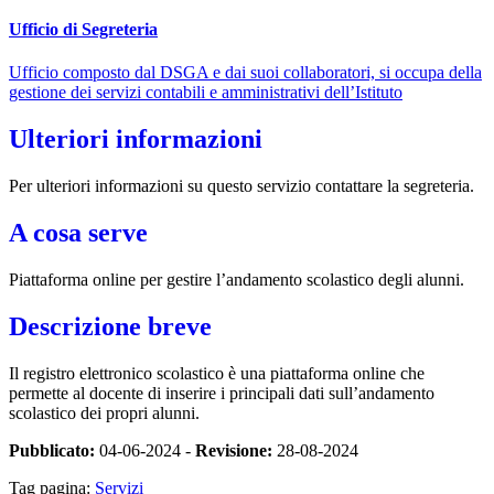
Ufficio di Segreteria
Ufficio composto dal DSGA e dai suoi collaboratori, si occupa della
gestione dei servizi contabili e amministrativi dell’Istituto
Ulteriori informazioni
Per ulteriori informazioni su questo servizio contattare la segreteria.
A cosa serve
Piattaforma online per gestire l’andamento scolastico degli alunni.
Descrizione breve
Il registro elettronico scolastico è una piattaforma online che
permette al docente di inserire i principali dati sull’andamento
scolastico dei propri alunni.
Pubblicato:
04-06-2024 -
Revisione:
28-08-2024
Tag pagina:
Servizi