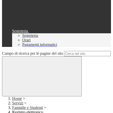
Segreteria
Segreteria
Orari
Pagamenti informatici
Campo di ricerca per le pagine del sito
Home
>
Servizi
>
Famiglie e Studenti
>
Registro elettronico