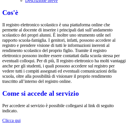
Descrizione breve
Cos'è
Il registro elettronico scolastico è una piattaforma online che
permette al docente di inserire i principali dati sull’andamento
scolastico dei propri alunni. È inoltre uno strumento utile nel
rapporto scuola-famiglia. I genitori, infatti, possono accedere al
registro e prendere visione di tutti le informazioni inerenti al
rendimento scolastico del proprio figlio. Tramite il registro
elettronico possono inoltre essere contattati dalla scuola stessa per
eventuali colloqui. Per di più, Il registro elettronico ha molti vantaggi
anche per gli studenti, i quali possono accedere sul registro per
vedere tutti i compiti assegnati ed eventuali comunicazioni della
scuola, oltre alla possibilità di visionare il proprio rendimento
trascritto all’interno del registro online.
Come si accede al servizio
Per accedere al servizio è possibile collegarsi al link di seguito
indicato.
Clicca qui