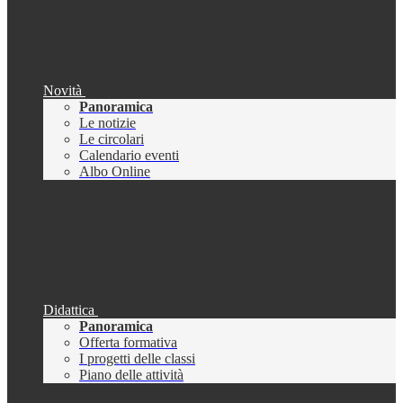
Novità
Panoramica
Le notizie
Le circolari
Calendario eventi
Albo Online
Didattica
Panoramica
Offerta formativa
I progetti delle classi
Piano delle attività