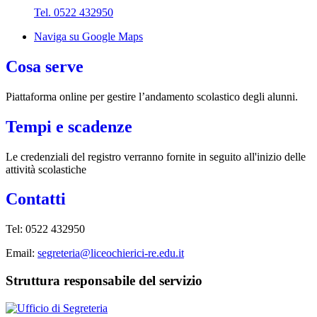
Tel. 0522 432950
Naviga su Google Maps
Cosa serve
Piattaforma online per gestire l’andamento scolastico degli alunni.
Tempi e scadenze
Le credenziali del registro verranno fornite in seguito all'inizio delle
attività scolastiche
Contatti
Tel: 0522 432950
Email:
segreteria@liceochierici-re.edu.it
Struttura responsabile del servizio