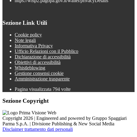
https://wisp2.pagopa.gov.it/wallet/privacyDetails
Sezione Link Utili
Cookie policy
Note legali
Informativa Privacy
Ufficio Relazioni con il Pubblico
Dichiarazione di accessibilità
Obiettivi di accessibilità
Whistleblowing
Gestione consensi cookie
Amministrazione trasparente
Pagina visualizzata
794
volte
Sezione Copyright
Copyright 2026 | Engineered and powered by Gruppo Spaggiari
Parma S.p.A. | Divisione Publishing & New Social Media
Disclaimer trattamento dati personali