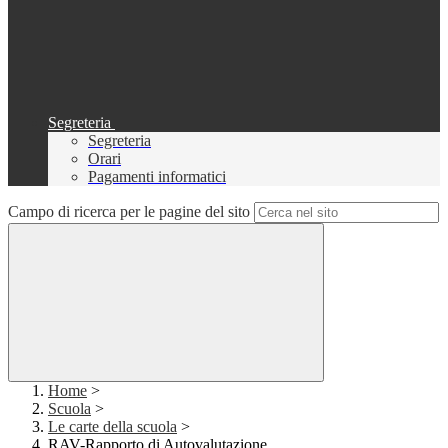
Segreteria
Segreteria
Orari
Pagamenti informatici
Campo di ricerca per le pagine del sito
Home
>
Scuola
>
Le carte della scuola
>
RAV-Rapporto di Autovalutazione