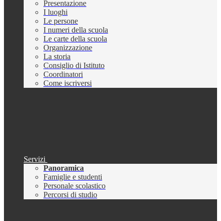
Presentazione
I luoghi
Le persone
I numeri della scuola
Le carte della scuola
Organizzazione
La storia
Consiglio di Istituto
Coordinatori
Come iscriversi
Servizi
Panoramica
Famiglie e studenti
Personale scolastico
Percorsi di studio