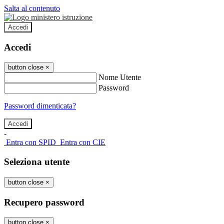
Salta al contenuto
Accedi
Accedi
button close
×
Nome Utente
Password
Password dimenticata?
-
Entra con SPID
Entra con CIE
Seleziona utente
button close
×
Recupero password
button close
×