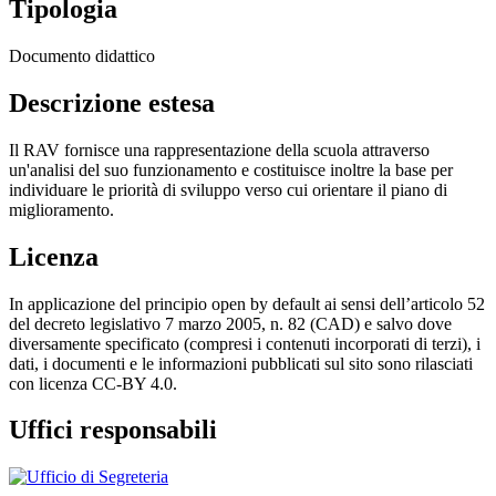
Tipologia
Documento didattico
Descrizione estesa
Il RAV fornisce una rappresentazione della scuola attraverso
un'analisi del suo funzionamento e costituisce inoltre la base per
individuare le priorità di sviluppo verso cui orientare il piano di
miglioramento.
Licenza
In applicazione del principio open by default ai sensi dell’articolo 52
del decreto legislativo 7 marzo 2005, n. 82 (CAD) e salvo dove
diversamente specificato (compresi i contenuti incorporati di terzi), i
dati, i documenti e le informazioni pubblicati sul sito sono rilasciati
con licenza CC-BY 4.0.
Uffici responsabili