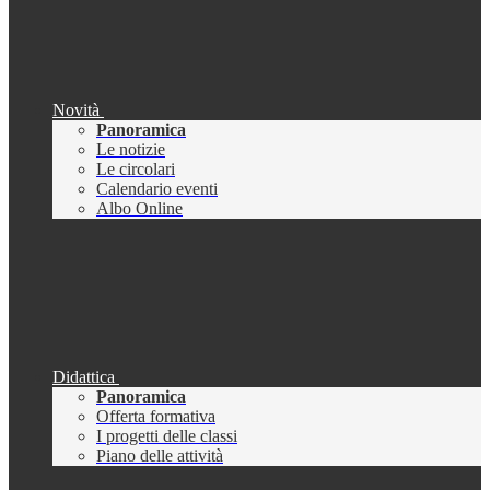
Novità
Panoramica
Le notizie
Le circolari
Calendario eventi
Albo Online
Didattica
Panoramica
Offerta formativa
I progetti delle classi
Piano delle attività