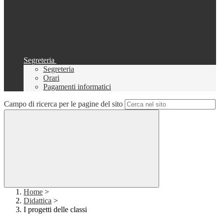
Segreteria
Segreteria
Orari
Pagamenti informatici
Campo di ricerca per le pagine del sito
Home
>
Didattica
>
I progetti delle classi