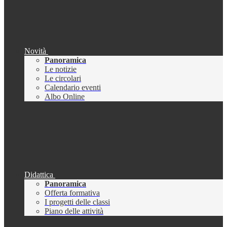
Novità
Panoramica
Le notizie
Le circolari
Calendario eventi
Albo Online
Didattica
Panoramica
Offerta formativa
I progetti delle classi
Piano delle attività