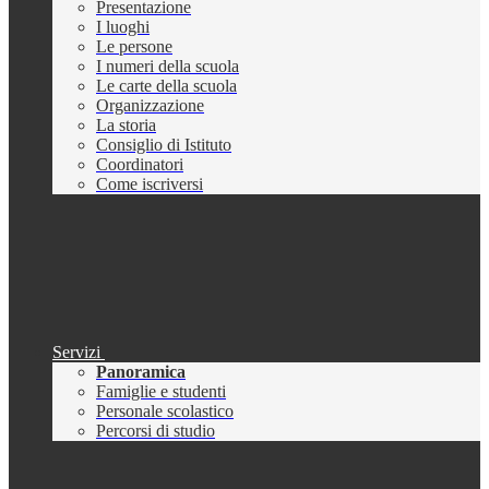
Presentazione
I luoghi
Le persone
I numeri della scuola
Le carte della scuola
Organizzazione
La storia
Consiglio di Istituto
Coordinatori
Come iscriversi
Servizi
Panoramica
Famiglie e studenti
Personale scolastico
Percorsi di studio