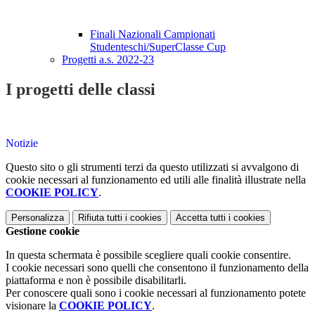
Finali Nazionali Campionati
Studenteschi/SuperClasse Cup
Progetti a.s. 2022-23
I progetti delle classi
Notizie
Questo sito o gli strumenti terzi da questo utilizzati si avvalgono di
cookie necessari al funzionamento ed utili alle finalità illustrate nella
COOKIE POLICY
.
Personalizza
Rifiuta tutti
i cookies
Accetta tutti
i cookies
Gestione cookie
In questa schermata è possibile scegliere quali cookie consentire.
I cookie necessari sono quelli che consentono il funzionamento della
piattaforma e non è possibile disabilitarli.
Per conoscere quali sono i cookie necessari al funzionamento potete
visionare la
COOKIE POLICY
.