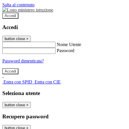
Salta al contenuto
Accedi
Accedi
button close
×
Nome Utente
Password
Password dimenticata?
-
Entra con SPID
Entra con CIE
Seleziona utente
button close
×
Recupero password
button close
×