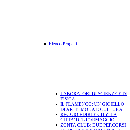
Elenco Progetti
LABORATORI DI SCIENZE E DI
FISICA
IL FLAMENCO: UN GIOIELLO
DI ARTE, MODA E CULTURA
REGGIO EDIBLE CITY: LA
CITTA’ DEL FORMAGGIO
ZONTA CLUB: DUE PERCORSI