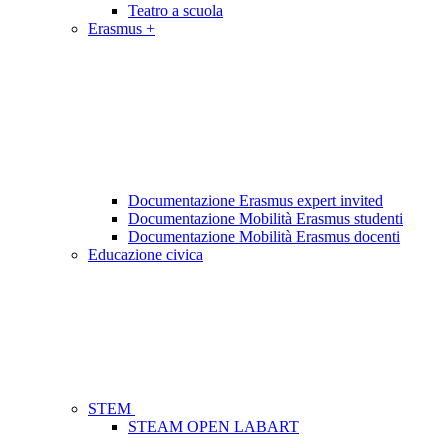
Teatro a scuola
Erasmus +
Documentazione Erasmus expert invited
Documentazione Mobilità Erasmus studenti
Documentazione Mobilità Erasmus docenti
Educazione civica
STEM
STEAM OPEN LABART