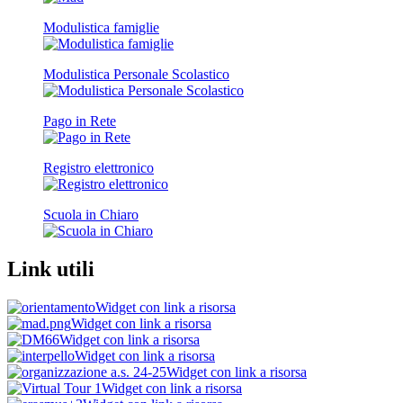
Modulistica famiglie
Modulistica Personale Scolastico
Pago in Rete
Registro elettronico
Scuola in Chiaro
Link utili
Widget con link a risorsa
Widget con link a risorsa
Widget con link a risorsa
Widget con link a risorsa
Widget con link a risorsa
Widget con link a risorsa