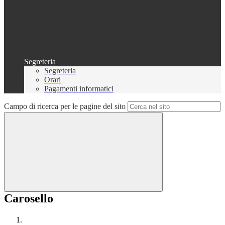
Segreteria
Segreteria
Orari
Pagamenti informatici
Campo di ricerca per le pagine del sito
Carosello