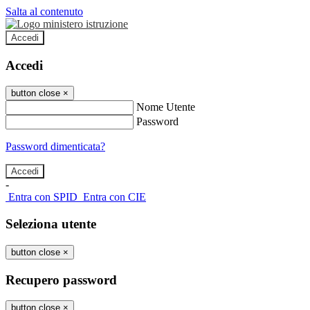
Salta al contenuto
Accedi
Accedi
button close
×
Nome Utente
Password
Password dimenticata?
-
Entra con SPID
Entra con CIE
Seleziona utente
button close
×
Recupero password
button close
×