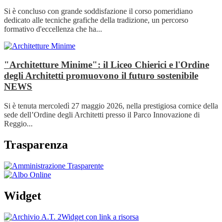
Si è concluso con grande soddisfazione il corso pomeridiano
dedicato alle tecniche grafiche della tradizione, un percorso
formativo d'eccellenza che ha...
"Architetture Minime": il Liceo Chierici e l'Ordine
degli Architetti promuovono il futuro sostenibile
NEWS
Si è tenuta mercoledì 27 maggio 2026, nella prestigiosa cornice della
sede dell’Ordine degli Architetti presso il Parco Innovazione di
Reggio...
Trasparenza
Widget
Widget con link a risorsa