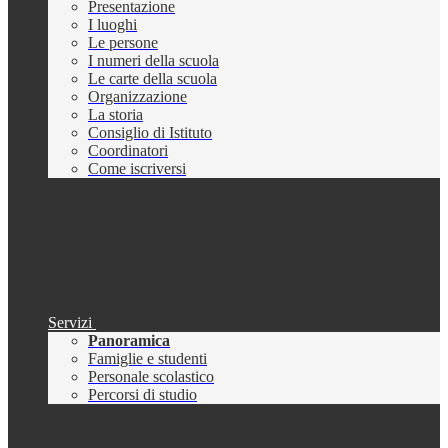
Presentazione
I luoghi
Le persone
I numeri della scuola
Le carte della scuola
Organizzazione
La storia
Consiglio di Istituto
Coordinatori
Come iscriversi
Servizi
Panoramica
Famiglie e studenti
Personale scolastico
Percorsi di studio