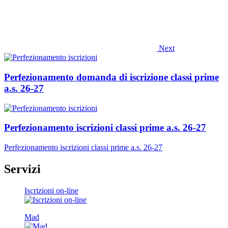
Next
Perfezionamento domanda di iscrizione classi prime
a.s. 26-27
Perfezionamento iscrizioni classi prime a.s. 26-27
Perfezionamento iscrizioni classi prime a.s. 26-27
Servizi
Iscrizioni on-line
Mad