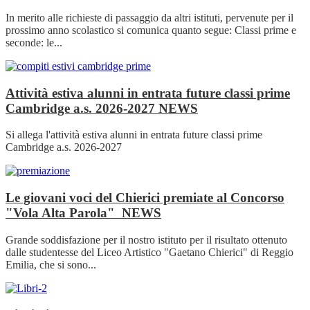
In merito alle richieste di passaggio da altri istituti, pervenute per il
prossimo anno scolastico si comunica quanto segue: Classi prime e
seconde: le...
Attività estiva alunni in entrata future classi prime
Cambridge a.s. 2026-2027
NEWS
Si allega l'attività estiva alunni in entrata future classi prime
Cambridge a.s. 2026-2027
Le giovani voci del Chierici premiate al Concorso
"Vola Alta Parola"
NEWS
Grande soddisfazione per il nostro istituto per il risultato ottenuto
dalle studentesse del Liceo Artistico "Gaetano Chierici" di Reggio
Emilia, che si sono...