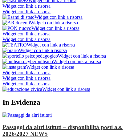
Widget con link a risorsa
Widget con link a risorsa
Widget con link a risorsa
Widget con link a risorsa
Widget con link a risorsa
Widget con link a risorsa
Widget con link a risorsa
Widget con link a risorsa
Widget con link a risorsa
Widget con link a risorsa
Widget con link a risorsa
Widget con link a risorsa
Widget con link a risorsa
Widget con link a risorsa
Widget con link a risorsa
Widget con link a risorsa
Widget con link a risorsa
In Evidenza
Passaggi da altri istituti – disponibilità posti a.s.
2026/2027
NEWS