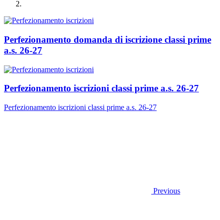
Perfezionamento domanda di iscrizione classi prime
a.s. 26-27
Perfezionamento iscrizioni classi prime a.s. 26-27
Perfezionamento iscrizioni classi prime a.s. 26-27
Previous