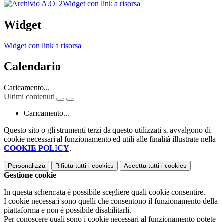
Widget con link a risorsa
Widget
Widget con link a risorsa
Calendario
Caricamento...
Ultimi contenuti
Caricamento...
Questo sito o gli strumenti terzi da questo utilizzati si avvalgono di
cookie necessari al funzionamento ed utili alle finalità illustrate nella
COOKIE POLICY
.
Personalizza
Rifiuta tutti
i cookies
Accetta tutti
i cookies
Gestione cookie
In questa schermata è possibile scegliere quali cookie consentire.
I cookie necessari sono quelli che consentono il funzionamento della
piattaforma e non è possibile disabilitarli.
Per conoscere quali sono i cookie necessari al funzionamento potete