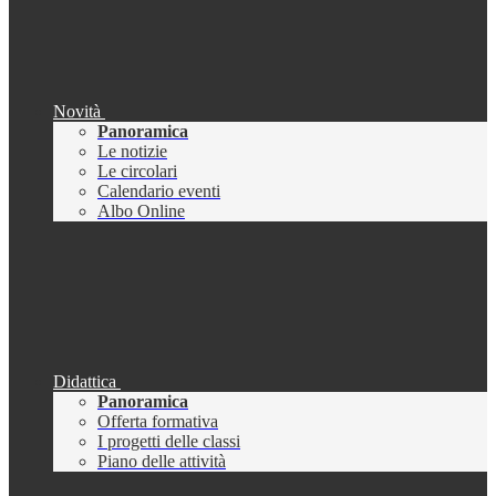
Novità
Panoramica
Le notizie
Le circolari
Calendario eventi
Albo Online
Didattica
Panoramica
Offerta formativa
I progetti delle classi
Piano delle attività