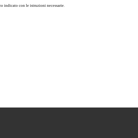
o indicato con le istruzioni necessarie.