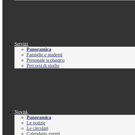
Servizi
Panoramica
Famiglie e studenti
Personale scolastico
Percorsi di studio
Novità
Panoramica
Le notizie
Le circolari
Calendario eventi