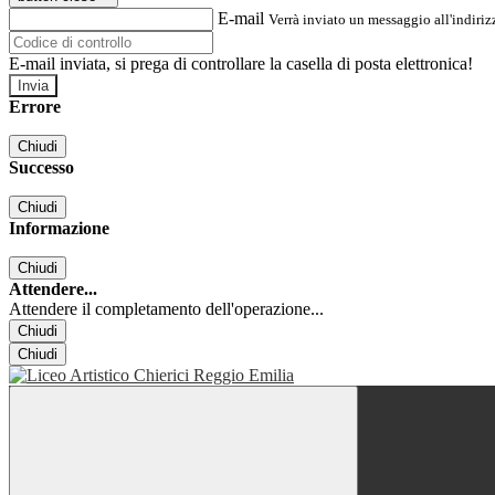
E-mail
Verrà inviato un messaggio all'indirizz
E-mail inviata, si prega di controllare la casella di posta elettronica!
Errore
Chiudi
Successo
Chiudi
Informazione
Chiudi
Attendere...
Attendere il completamento dell'operazione...
Chiudi
Chiudi