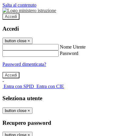
Salta al contenuto
Accedi
Accedi
button close
×
Nome Utente
Password
Password dimenticata?
-
Entra con SPID
Entra con CIE
Seleziona utente
button close
×
Recupero password
button close
×