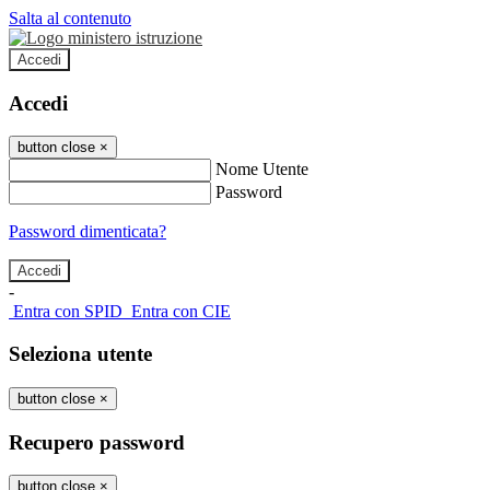
Salta al contenuto
Accedi
Accedi
button close
×
Nome Utente
Password
Password dimenticata?
-
Entra con SPID
Entra con CIE
Seleziona utente
button close
×
Recupero password
button close
×