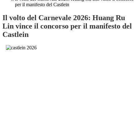
per il manifesto del Castlein
Il volto del Carnevale 2026: Huang Ru
Lin vince il concorso per il manifesto del
Castlein