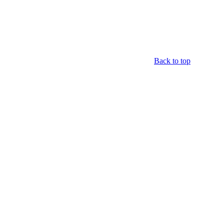
Back to top