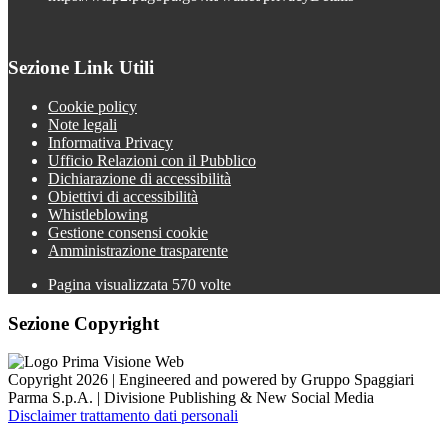
Sezione Link Utili
Cookie policy
Note legali
Informativa Privacy
Ufficio Relazioni con il Pubblico
Dichiarazione di accessibilità
Obiettivi di accessibilità
Whistleblowing
Gestione consensi cookie
Amministrazione trasparente
Pagina visualizzata
570
volte
Sezione Copyright
Copyright 2026 | Engineered and powered by Gruppo Spaggiari
Parma S.p.A. | Divisione Publishing & New Social Media
Disclaimer trattamento dati personali