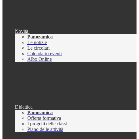
Novità
Panoramica
Le notizie
Le circolari
Calendario eventi
Albo Online
Didattica
Panoramica
Offerta formativa
I progetti delle classi
Piano delle attività