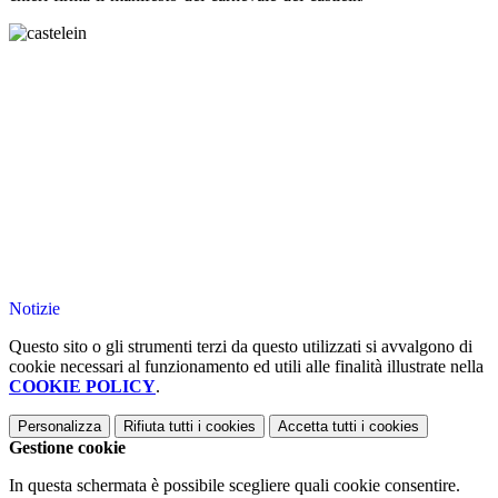
Notizie
Questo sito o gli strumenti terzi da questo utilizzati si avvalgono di
cookie necessari al funzionamento ed utili alle finalità illustrate nella
COOKIE POLICY
.
Personalizza
Rifiuta tutti
i cookies
Accetta tutti
i cookies
Gestione cookie
In questa schermata è possibile scegliere quali cookie consentire.