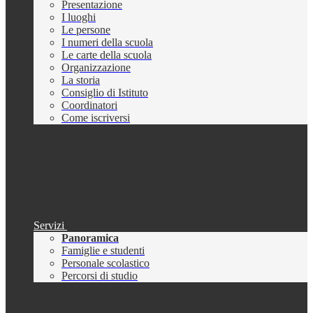
Presentazione
I luoghi
Le persone
I numeri della scuola
Le carte della scuola
Organizzazione
La storia
Consiglio di Istituto
Coordinatori
Come iscriversi
Servizi
Panoramica
Famiglie e studenti
Personale scolastico
Percorsi di studio