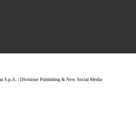
a S.p.A. | Divisione Publishing & New Social Media