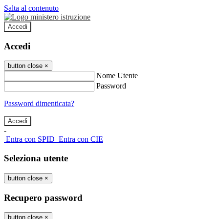
Salta al contenuto
Accedi
Accedi
button close
×
Nome Utente
Password
Password dimenticata?
-
Entra con SPID
Entra con CIE
Seleziona utente
button close
×
Recupero password
button close
×