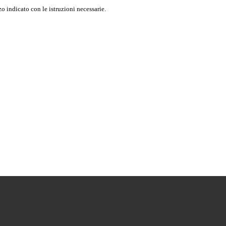
o indicato con le istruzioni necessarie.