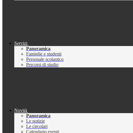
Servizi
Panoramica
Famiglie e studenti
Personale scolastico
Percorsi di studio
Novità
Panoramica
Le notizie
Le circolari
Calendario eventi