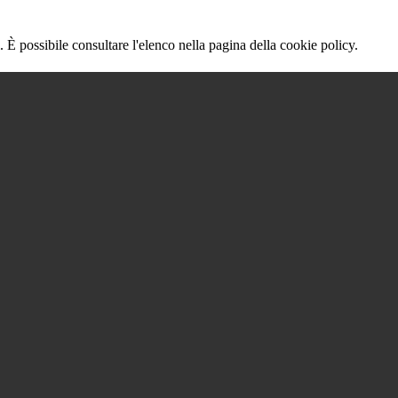
 È possibile consultare l'elenco nella pagina della cookie policy.