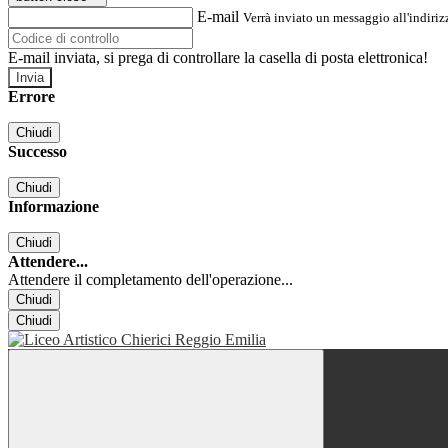
E-mail
Verrà inviato un messaggio all'indirizz
E-mail inviata, si prega di controllare la casella di posta elettronica!
Errore
Chiudi
Successo
Chiudi
Informazione
Chiudi
Attendere...
Attendere il completamento dell'operazione...
Chiudi
Chiudi