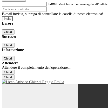
E-mail
Verrà inviato un messaggio all'indirizz
E-mail inviata, si prega di controllare la casella di posta elettronica!
Errore
Chiudi
Successo
Chiudi
Informazione
Chiudi
Attendere...
Attendere il completamento dell'operazione...
Chiudi
Chiudi