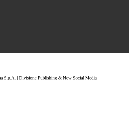
a S.p.A. | Divisione Publishing & New Social Media