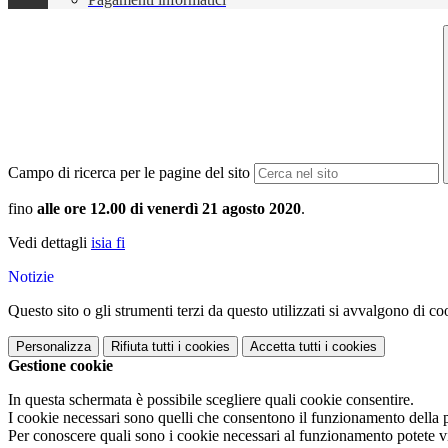
Campo di ricerca per le pagine del sito
fino
alle ore 12.00 di venerdì 21 agosto 2020
.
Vedi dettagli
isia fi
Notizie
Questo sito o gli strumenti terzi da questo utilizzati si avvalgono di coo
Personalizza
Rifiuta tutti
i cookies
Accetta tutti
i cookies
Gestione cookie
In questa schermata è possibile scegliere quali cookie consentire.
I cookie necessari sono quelli che consentono il funzionamento della pi
Per conoscere quali sono i cookie necessari al funzionamento potete v