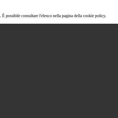
 È possibile consultare l'elenco nella pagina della cookie policy.