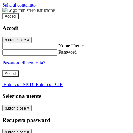
Salta al contenuto
Accedi
Accedi
button close
×
Nome Utente
Password
Password dimenticata?
-
Entra con SPID
Entra con CIE
Seleziona utente
button close
×
Recupero password
button close
×