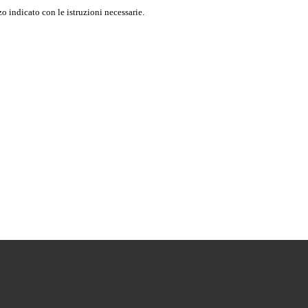
o indicato con le istruzioni necessarie.