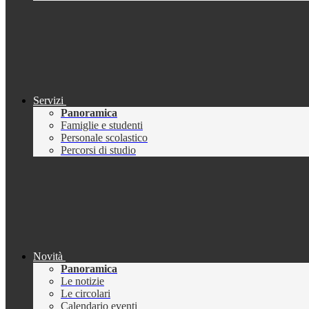
Servizi
Panoramica
Famiglie e studenti
Personale scolastico
Percorsi di studio
Novità
Panoramica
Le notizie
Le circolari
Calendario eventi