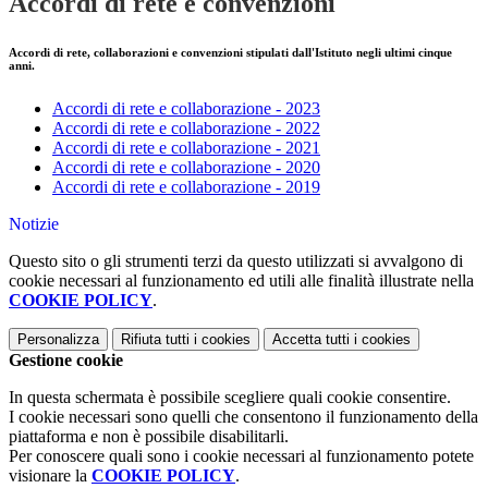
Accordi di rete e convenzioni
Accordi di rete, collaborazioni e convenzioni stipulati dall'Istituto negli ultimi cinque
anni.
Accordi di rete e collaborazione - 2023
Accordi di rete e collaborazione - 2022
Accordi di rete e collaborazione - 2021
Accordi di rete e collaborazione - 2020
Accordi di rete e collaborazione - 2019
Notizie
Questo sito o gli strumenti terzi da questo utilizzati si avvalgono di
cookie necessari al funzionamento ed utili alle finalità illustrate nella
COOKIE POLICY
.
Personalizza
Rifiuta tutti
i cookies
Accetta tutti
i cookies
Gestione cookie
In questa schermata è possibile scegliere quali cookie consentire.
I cookie necessari sono quelli che consentono il funzionamento della
piattaforma e non è possibile disabilitarli.
Per conoscere quali sono i cookie necessari al funzionamento potete
visionare la
COOKIE POLICY
.