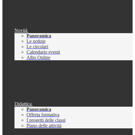
Novità
Panoramica
Le notizie
Le circolari
Calendario eventi
Albo Online
Didattica
Panoramica
Offerta formativa
I progetti delle classi
Piano delle attività