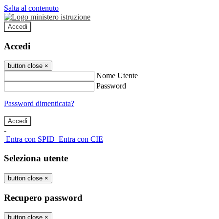
Salta al contenuto
Accedi
Accedi
button close
×
Nome Utente
Password
Password dimenticata?
-
Entra con SPID
Entra con CIE
Seleziona utente
button close
×
Recupero password
button close
×