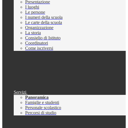
Presentazione
I luoghi
Le persone
I numeri della scuola
Le carte della scuola
Organizzazione
La storia
Consiglio di Istituto
Coordinatori
Come iscriversi
Servizi
Panoramica
Famiglie e studenti
Personale scolastico
Percorsi di studio