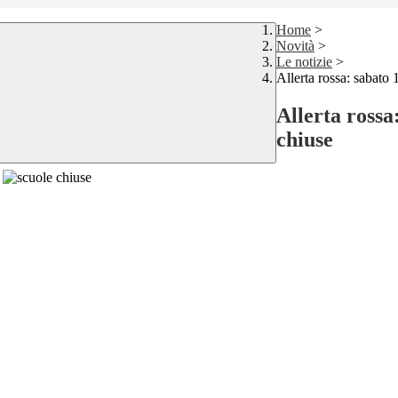
Home
>
Novità
>
Le notizie
>
Allerta rossa: sabato
Allerta rossa
chiuse