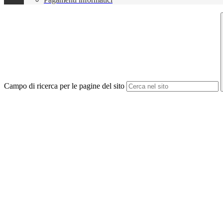
Campo di ricerca per le pagine del sito