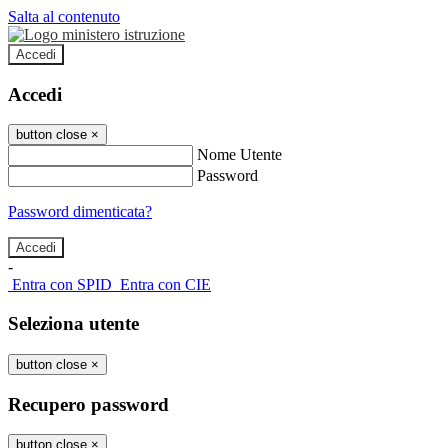
Salta al contenuto
Accedi
Accedi
button close
×
Nome Utente
Password
Password dimenticata?
-
Entra con SPID
Entra con CIE
Seleziona utente
button close
×
Recupero password
button close
×