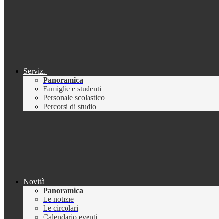
Servizi
Panoramica
Famiglie e studenti
Personale scolastico
Percorsi di studio
Novità
Panoramica
Le notizie
Le circolari
Calendario eventi