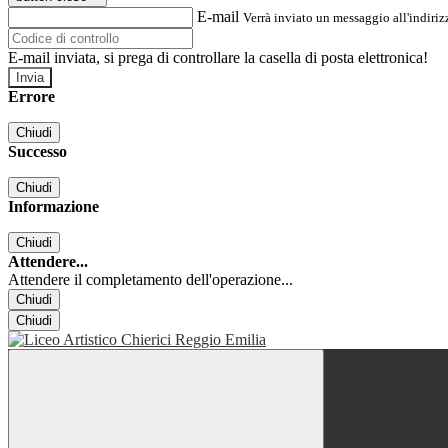
E-mail
Verrà inviato un messaggio all'indirizz
E-mail inviata, si prega di controllare la casella di posta elettronica!
Errore
Chiudi
Successo
Chiudi
Informazione
Chiudi
Attendere...
Attendere il completamento dell'operazione...
Chiudi
Chiudi