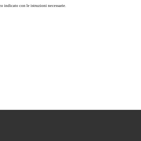
o indicato con le istruzioni necessarie.