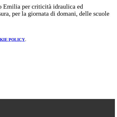
o Emilia per criticità idraulica ed
ura, per la giornata di domani, delle scuole
KIE POLICY
.