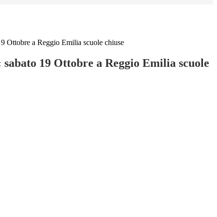
 19 Ottobre a Reggio Emilia scuole chiuse
: sabato 19 Ottobre a Reggio Emilia scuole