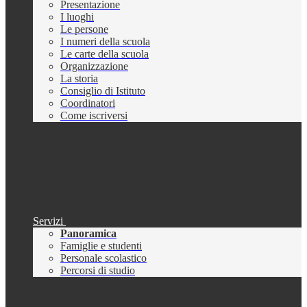
Presentazione
I luoghi
Le persone
I numeri della scuola
Le carte della scuola
Organizzazione
La storia
Consiglio di Istituto
Coordinatori
Come iscriversi
Servizi
Panoramica
Famiglie e studenti
Personale scolastico
Percorsi di studio