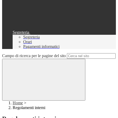
Segreteria
Segreteria
Orari
Pagamenti informatici
Campo di ricerca per le pagine del sito
Home
>
Regolamenti interni