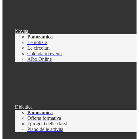
Novità
Panoramica
Le notizie
Le circolari
Calendario eventi
Albo Online
Didattica
Panoramica
Offerta formativa
I progetti delle classi
Piano delle attività