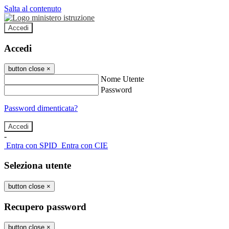
Salta al contenuto
Accedi
Accedi
button close
×
Nome Utente
Password
Password dimenticata?
-
Entra con SPID
Entra con CIE
Seleziona utente
button close
×
Recupero password
button close
×