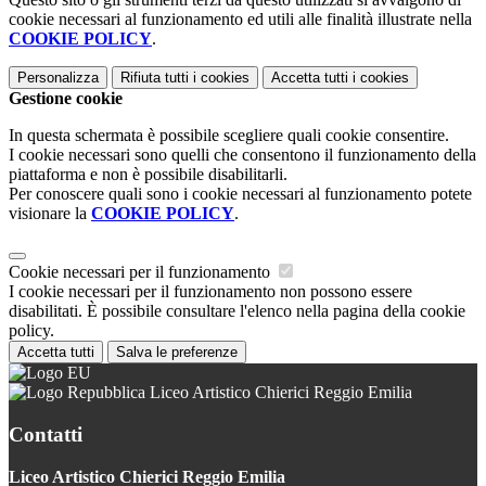
cookie necessari al funzionamento ed utili alle finalità illustrate nella
COOKIE POLICY
.
Personalizza
Rifiuta tutti
i cookies
Accetta tutti
i cookies
Gestione cookie
In questa schermata è possibile scegliere quali cookie consentire.
I cookie necessari sono quelli che consentono il funzionamento della
piattaforma e non è possibile disabilitarli.
Per conoscere quali sono i cookie necessari al funzionamento potete
visionare la
COOKIE POLICY
.
Cookie necessari per il funzionamento
I cookie necessari per il funzionamento non possono essere
disabilitati. È possibile consultare l'elenco nella pagina della cookie
policy.
Accetta tutti
Salva le preferenze
Liceo Artistico Chierici Reggio Emilia
Contatti
Liceo Artistico Chierici Reggio Emilia