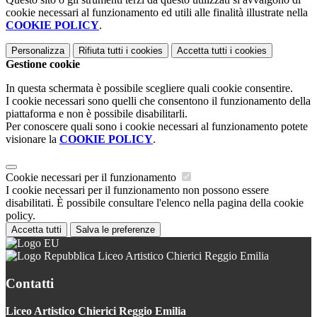
cookie necessari al funzionamento ed utili alle finalità illustrate nella
COOKIE POLICY
.
Personalizza
Rifiuta tutti
i cookies
Accetta tutti
i cookies
Gestione cookie
In questa schermata è possibile scegliere quali cookie consentire.
I cookie necessari sono quelli che consentono il funzionamento della
piattaforma e non è possibile disabilitarli.
Per conoscere quali sono i cookie necessari al funzionamento potete
visionare la
COOKIE POLICY
.
Cookie necessari per il funzionamento
I cookie necessari per il funzionamento non possono essere
disabilitati. È possibile consultare l'elenco nella pagina della cookie
policy.
Accetta tutti
Salva le preferenze
Liceo Artistico Chierici Reggio Emilia
Contatti
Liceo Artistico Chierici Reggio Emilia