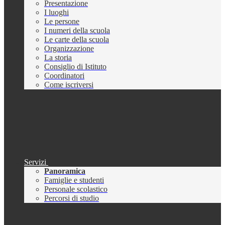
Presentazione
I luoghi
Le persone
I numeri della scuola
Le carte della scuola
Organizzazione
La storia
Consiglio di Istituto
Coordinatori
Come iscriversi
Servizi
Panoramica
Famiglie e studenti
Personale scolastico
Percorsi di studio