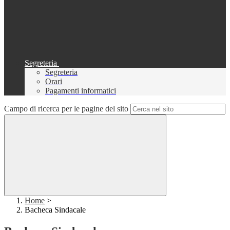
Segreteria
Segreteria
Orari
Pagamenti informatici
Campo di ricerca per le pagine del sito
Home
>
Bacheca Sindacale