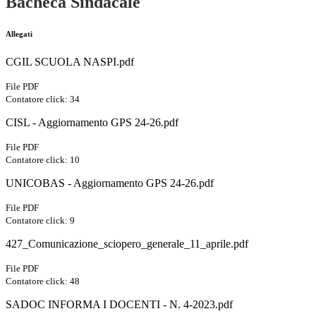
Bacheca Sindacale
Allegati
CGIL SCUOLA NASPI.pdf
File PDF
Contatore click: 34
CISL - Aggiornamento GPS 24-26.pdf
File PDF
Contatore click: 10
UNICOBAS - Aggiornamento GPS 24-26.pdf
File PDF
Contatore click: 9
427_Comunicazione_sciopero_generale_11_aprile.pdf
File PDF
Contatore click: 48
SADOC INFORMA I DOCENTI - N. 4-2023.pdf