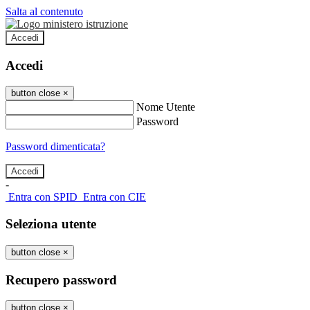
Salta al contenuto
Accedi
Accedi
button close
×
Nome Utente
Password
Password dimenticata?
-
Entra con SPID
Entra con CIE
Seleziona utente
button close
×
Recupero password
button close
×