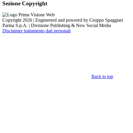
Sezione Copyright
Copyright 2026 | Engineered and powered by Gruppo Spaggiari
Parma S.p.A. | Divisione Publishing & New Social Media
Disclaimer trattamento dati personali
Back to top