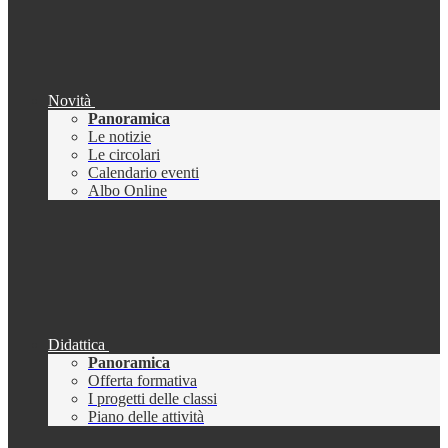
Novità
Panoramica
Le notizie
Le circolari
Calendario eventi
Albo Online
Didattica
Panoramica
Offerta formativa
I progetti delle classi
Piano delle attività