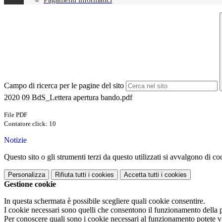
Campo di ricerca per le pagine del sito
2020 09 BdS_Lettera apertura bando.pdf
File PDF
Contatore click: 10
Notizie
Questo sito o gli strumenti terzi da questo utilizzati si avvalgono di coo
Personalizza
Rifiuta tutti
i cookies
Accetta tutti
i cookies
Gestione cookie
In questa schermata è possibile scegliere quali cookie consentire.
I cookie necessari sono quelli che consentono il funzionamento della pi
Per conoscere quali sono i cookie necessari al funzionamento potete v