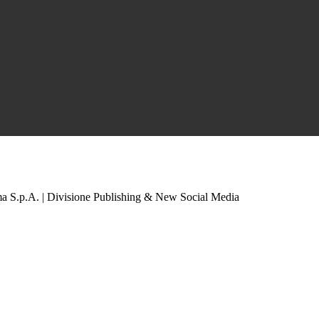
a S.p.A. | Divisione Publishing & New Social Media