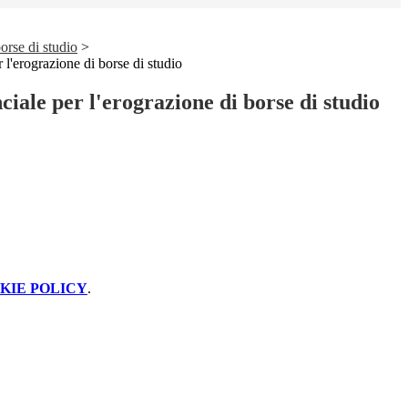
orse di studio
>
 l'erograzione di borse di studio
iale per l'erograzione di borse di studio
KIE POLICY
.