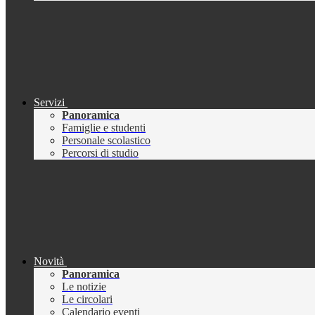
Servizi
Panoramica
Famiglie e studenti
Personale scolastico
Percorsi di studio
Novità
Panoramica
Le notizie
Le circolari
Calendario eventi