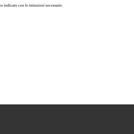
o indicato con le istruzioni necessarie.