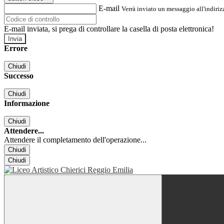
E-mail
Verrà inviato un messaggio all'indirizz
E-mail inviata, si prega di controllare la casella di posta elettronica!
Errore
Chiudi
Successo
Chiudi
Informazione
Chiudi
Attendere...
Attendere il completamento dell'operazione...
Chiudi
Chiudi