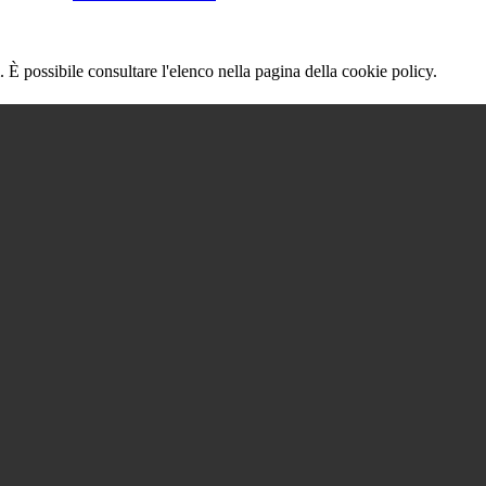
 È possibile consultare l'elenco nella pagina della cookie policy.