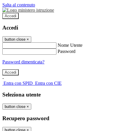
Salta al contenuto
Accedi
Accedi
button close
×
Nome Utente
Password
Password dimenticata?
-
Entra con SPID
Entra con CIE
Seleziona utente
button close
×
Recupero password
button close
×