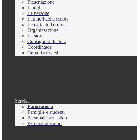
Presentazione
I luoghi
Le persone
I numeri della scuola
Le carte della scuola
Organizzazione
La storia
Consiglio di Istituto
Coordinatori
Come iscriversi
Servizi
Panoramica
Famiglie e studenti
Personale scolastico
Percorsi di studio