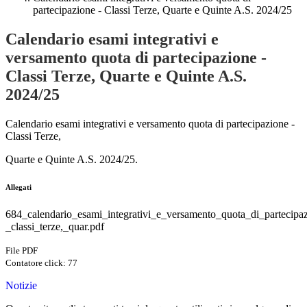
partecipazione - Classi Terze, Quarte e Quinte A.S. 2024/25
Calendario esami integrativi e
versamento quota di partecipazione -
Classi Terze, Quarte e Quinte A.S.
2024/25
Calendario esami integrativi e versamento quota di partecipazione -
Classi Terze,
Quarte e Quinte A.S. 2024/25.
Allegati
684_calendario_esami_integrativi_e_versamento_quota_di_partecipa
_classi_terze,_quar.pdf
File PDF
Contatore click: 77
Notizie