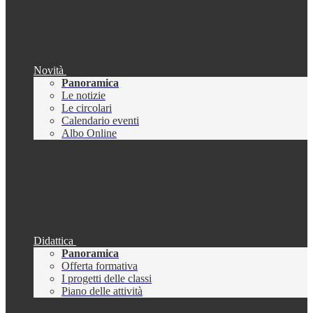
Novità
Panoramica
Le notizie
Le circolari
Calendario eventi
Albo Online
Didattica
Panoramica
Offerta formativa
I progetti delle classi
Piano delle attività