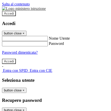
Salta al contenuto
Accedi
Accedi
button close
×
Nome Utente
Password
Password dimenticata?
-
Entra con SPID
Entra con CIE
Seleziona utente
button close
×
Recupero password
button close
×