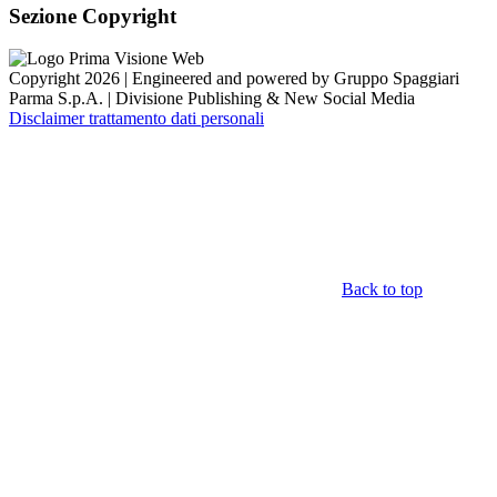
Sezione Copyright
Copyright 2026 | Engineered and powered by Gruppo Spaggiari
Parma S.p.A. | Divisione Publishing & New Social Media
Disclaimer trattamento dati personali
Back to top