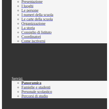
Presentazione
I luoghi
Le persone
I numeri della scuola
Le carte della scuola
Organizzazione
La storia
Consiglio di Istituto
Coordinatori
Come iscriversi
Servizi
Panoramica
Famiglie e studenti
Personale scolastico
Percorsi di studio