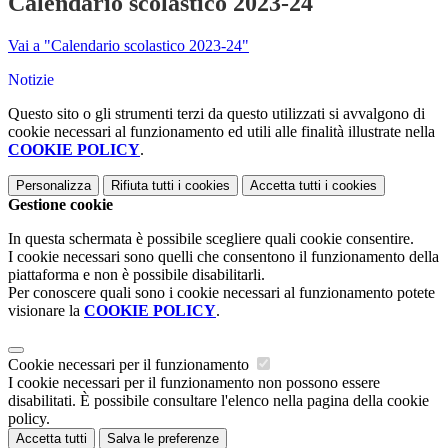
Calendario scolastico 2023-24
Vai a "Calendario scolastico 2023-24"
Notizie
Questo sito o gli strumenti terzi da questo utilizzati si avvalgono di
cookie necessari al funzionamento ed utili alle finalità illustrate nella
COOKIE POLICY
.
Personalizza
Rifiuta tutti
i cookies
Accetta tutti
i cookies
Gestione cookie
In questa schermata è possibile scegliere quali cookie consentire.
I cookie necessari sono quelli che consentono il funzionamento della
piattaforma e non è possibile disabilitarli.
Per conoscere quali sono i cookie necessari al funzionamento potete
visionare la
COOKIE POLICY
.
Cookie necessari per il funzionamento
I cookie necessari per il funzionamento non possono essere
disabilitati. È possibile consultare l'elenco nella pagina della cookie
policy.
Accetta tutti
Salva le preferenze