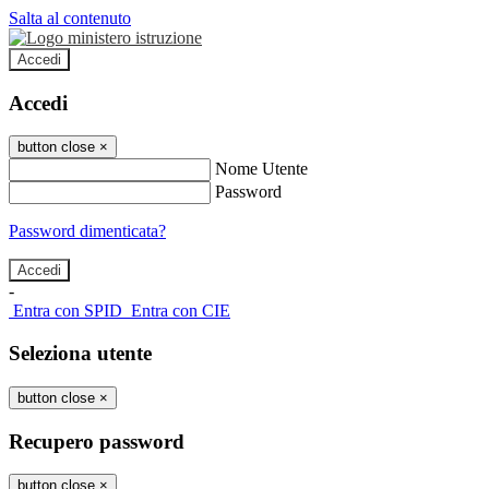
Salta al contenuto
Accedi
Accedi
button close
×
Nome Utente
Password
Password dimenticata?
-
Entra con SPID
Entra con CIE
Seleziona utente
button close
×
Recupero password
button close
×