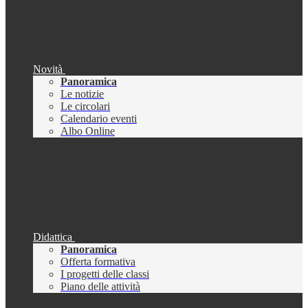
Novità
Panoramica
Le notizie
Le circolari
Calendario eventi
Albo Online
Didattica
Panoramica
Offerta formativa
I progetti delle classi
Piano delle attività