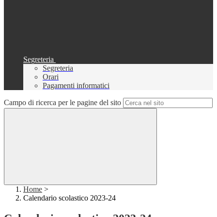
Segreteria
Segreteria
Orari
Pagamenti informatici
Campo di ricerca per le pagine del sito
Home
>
Calendario scolastico 2023-24