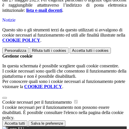
è raggiungibile attattraverso l’indirizzo di posta elettronica
istituzionale:
lista e-mail docenti
.
Notizie
Questo sito o gli strumenti terzi da questo utilizzati si avvalgono di
cookie necessari al funzionamento ed utili alle finalità illustrate nella
COOKIE POLICY
.
Personalizza
Rifiuta tutti
i cookies
Accetta tutti
i cookies
Gestione cookie
In questa schermata è possibile scegliere quali cookie consentire.
I cookie necessari sono quelli che consentono il funzionamento della
piattaforma e non è possibile disabilitarli.
Per conoscere quali sono i cookie necessari al funzionamento potete
visionare la
COOKIE POLICY
.
Cookie necessari per il funzionamento
I cookie necessari per il funzionamento non possono essere
disabilitati. È possibile consultare l'elenco nella pagina della cookie
policy.
Accetta tutti
Salva le preferenze