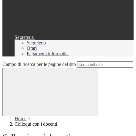
Segreteria
Segreteria
Orari
Pagamenti informatici
Campo di ricerca per le pagine del sito
Home
>
Colloqui con i docenti