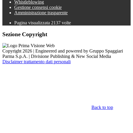
Whistleblowing
Gestione consensi cookie
Amministrazione trasparente
Pagina visualizzata
2137
volte
Sezione Copyright
Copyright 2026 | Engineered and powered by Gruppo Spaggiari
Parma S.p.A. | Divisione Publishing & New Social Media
Disclaimer trattamento dati personali
Back to top