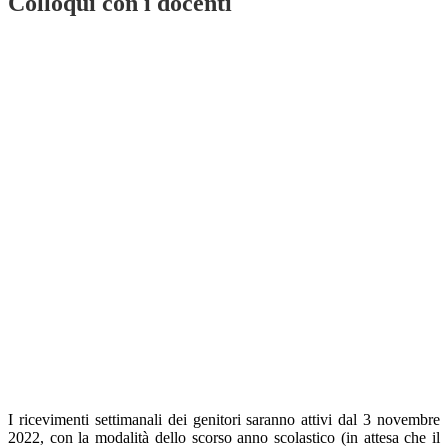
Colloqui con i docenti
I ricevimenti settimanali dei genitori saranno attivi dal 3 novembre
2022, con la modalità dello scorso anno scolastico (in attesa che il