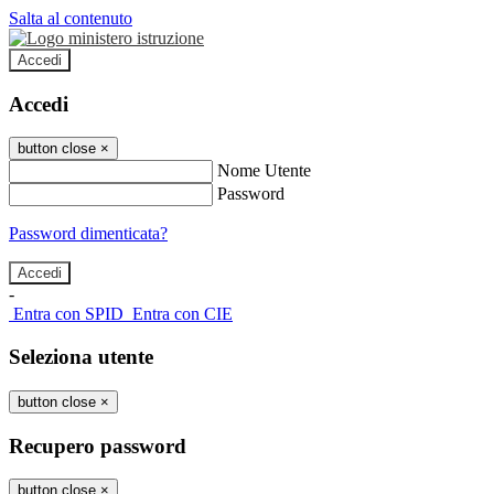
Salta al contenuto
Accedi
Accedi
button close
×
Nome Utente
Password
Password dimenticata?
-
Entra con SPID
Entra con CIE
Seleziona utente
button close
×
Recupero password
button close
×