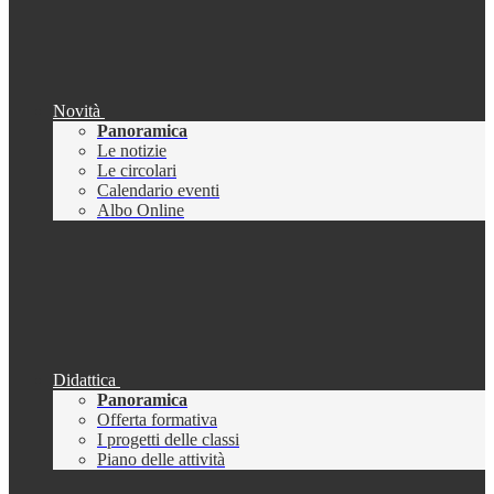
Novità
Panoramica
Le notizie
Le circolari
Calendario eventi
Albo Online
Didattica
Panoramica
Offerta formativa
I progetti delle classi
Piano delle attività