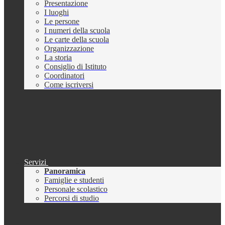
Presentazione
I luoghi
Le persone
I numeri della scuola
Le carte della scuola
Organizzazione
La storia
Consiglio di Istituto
Coordinatori
Come iscriversi
Servizi
Panoramica
Famiglie e studenti
Personale scolastico
Percorsi di studio