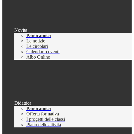
Novità
Panoramica
Le notizie
Le circolari
Calendario eventi
Albo Online
Didattica
Panoramica
Offerta formativa
I progetti delle classi
Piano delle attività