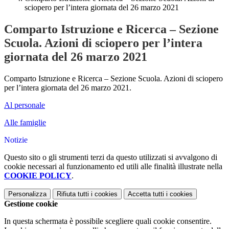
sciopero per l’intera giornata del 26 marzo 2021
Comparto Istruzione e Ricerca – Sezione
Scuola. Azioni di sciopero per l’intera
giornata del 26 marzo 2021
Comparto Istruzione e Ricerca – Sezione Scuola. Azioni di sciopero
per l’intera giornata del 26 marzo 2021.
Al personale
Alle famiglie
Notizie
Questo sito o gli strumenti terzi da questo utilizzati si avvalgono di
cookie necessari al funzionamento ed utili alle finalità illustrate nella
COOKIE POLICY
.
Personalizza
Rifiuta tutti
i cookies
Accetta tutti
i cookies
Gestione cookie
In questa schermata è possibile scegliere quali cookie consentire.