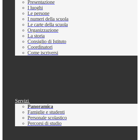
Presentazione
I luoghi
Le persone
I numeri della scuola
Le carte della scuola
Organizzazione
La storia
Consiglio di Istituto
Coordinatori
Come iscriversi
Servizi
Panoramica
Famiglie e studenti
Personale scolastico
Percorsi di studio