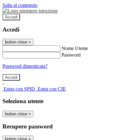
Salta al contenuto
Accedi
Accedi
button close
×
Nome Utente
Password
Password dimenticata?
-
Entra con SPID
Entra con CIE
Seleziona utente
button close
×
Recupero password
button close
×