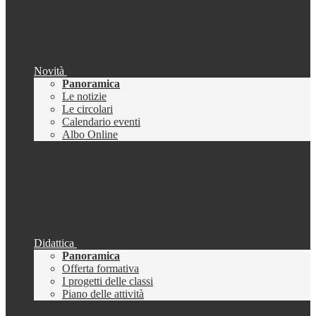
Novità
Panoramica
Le notizie
Le circolari
Calendario eventi
Albo Online
Didattica
Panoramica
Offerta formativa
I progetti delle classi
Piano delle attività