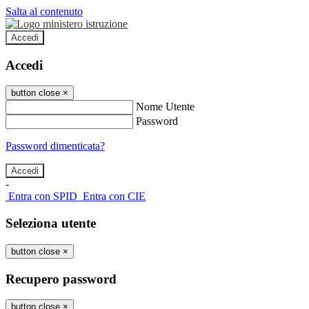
Salta al contenuto
Accedi
Accedi
button close
×
Nome Utente
Password
Password dimenticata?
-
Entra con SPID
Entra con CIE
Seleziona utente
button close
×
Recupero password
button close
×