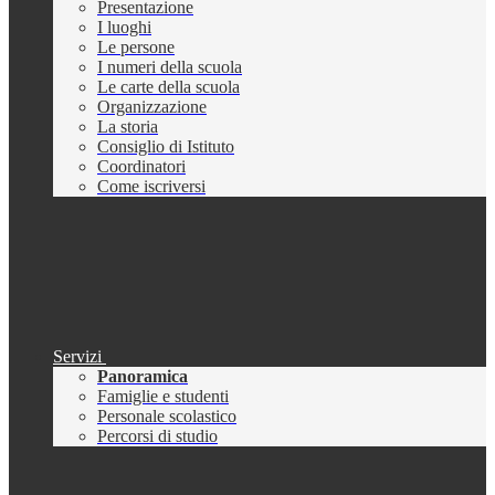
Presentazione
I luoghi
Le persone
I numeri della scuola
Le carte della scuola
Organizzazione
La storia
Consiglio di Istituto
Coordinatori
Come iscriversi
Servizi
Panoramica
Famiglie e studenti
Personale scolastico
Percorsi di studio