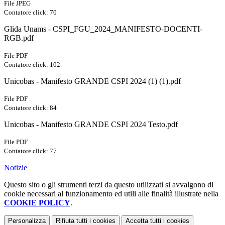
File JPEG
Contatore click: 70
Glida Unams - CSPI_FGU_2024_MANIFESTO-DOCENTI-
RGB.pdf
File PDF
Contatore click: 102
Unicobas - Manifesto GRANDE CSPI 2024 (1) (1).pdf
File PDF
Contatore click: 84
Unicobas - Manifesto GRANDE CSPI 2024 Testo.pdf
File PDF
Contatore click: 77
Notizie
Questo sito o gli strumenti terzi da questo utilizzati si avvalgono di
cookie necessari al funzionamento ed utili alle finalità illustrate nella
COOKIE POLICY
.
Personalizza
Rifiuta tutti
i cookies
Accetta tutti
i cookies