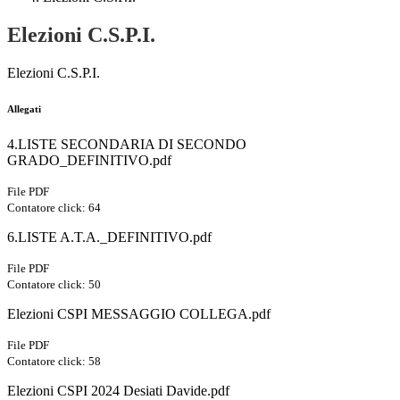
Elezioni C.S.P.I.
Elezioni C.S.P.I.
Allegati
4.LISTE SECONDARIA DI SECONDO
GRADO_DEFINITIVO.pdf
File PDF
Contatore click: 64
6.LISTE A.T.A._DEFINITIVO.pdf
File PDF
Contatore click: 50
Elezioni CSPI MESSAGGIO COLLEGA.pdf
File PDF
Contatore click: 58
Elezioni CSPI 2024 Desiati Davide.pdf