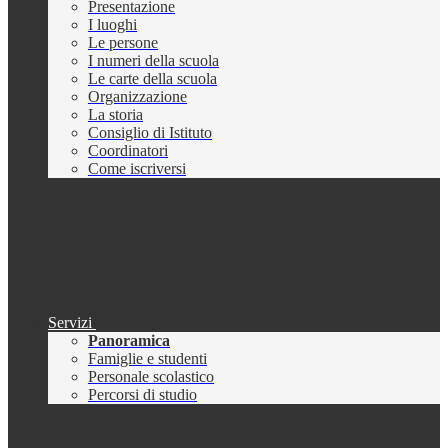
Presentazione
I luoghi
Le persone
I numeri della scuola
Le carte della scuola
Organizzazione
La storia
Consiglio di Istituto
Coordinatori
Come iscriversi
Servizi
Panoramica
Famiglie e studenti
Personale scolastico
Percorsi di studio