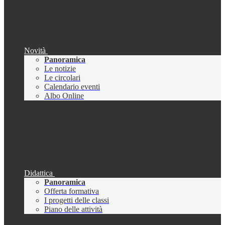
Novità
Panoramica
Le notizie
Le circolari
Calendario eventi
Albo Online
Didattica
Panoramica
Offerta formativa
I progetti delle classi
Piano delle attività