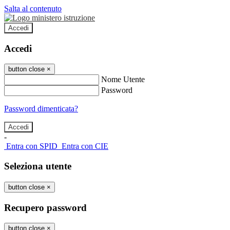
Salta al contenuto
Accedi
Accedi
button close
×
Nome Utente
Password
Password dimenticata?
-
Entra con SPID
Entra con CIE
Seleziona utente
button close
×
Recupero password
button close
×