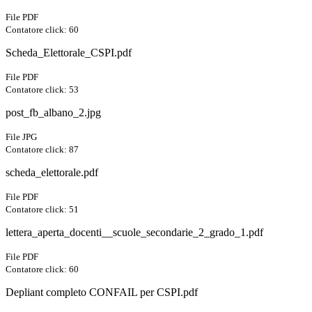
File PDF
Contatore click: 60
Scheda_Elettorale_CSPI.pdf
File PDF
Contatore click: 53
post_fb_albano_2.jpg
File JPG
Contatore click: 87
scheda_elettorale.pdf
File PDF
Contatore click: 51
lettera_aperta_docenti__scuole_secondarie_2_grado_1.pdf
File PDF
Contatore click: 60
Depliant completo CONFAIL per CSPI.pdf