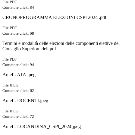
File PDF
Contatore click: 84
CRONOPROGRAMMA ELEZIONI CSPI 2024 .pdf
File PDF
Contatore click: 68
Termini e modalità delle elezioni delle componenti elettive del
Consiglio Superiore dell.pdf
File PDF
Contatore click: 94
Anief - ATA.jpeg
File JPEG
Contatore click: 62
Anief - DOCENTI.jpeg
File JPEG
Contatore click: 72
Anief - LOCANDINA_CSPI_2024.jpeg