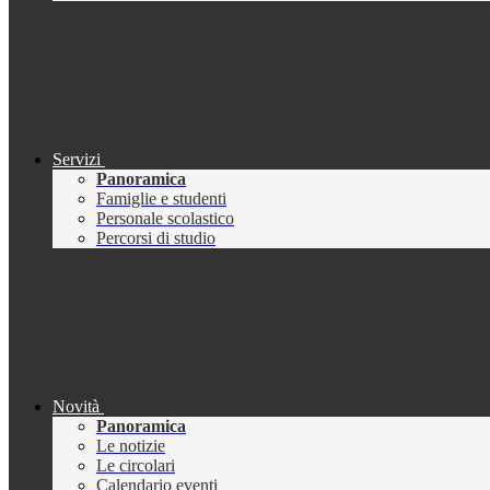
Servizi
Panoramica
Famiglie e studenti
Personale scolastico
Percorsi di studio
Novità
Panoramica
Le notizie
Le circolari
Calendario eventi