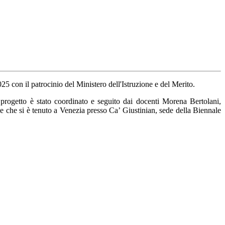
25 con il patrocinio del Ministero dell'Istruzione e del Merito.
 progetto è stato coordinato e seguito dai docenti Morena Bertolani,
le che si è tenuto a Venezia presso
Ca’ Giustinian, sede della Biennale