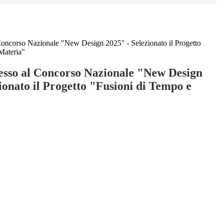
oncorso Nazionale "New Design 2025" - Selezionato il Progetto
Materia"
sso al Concorso Nazionale "New Design
ionato il Progetto "Fusioni di Tempo e