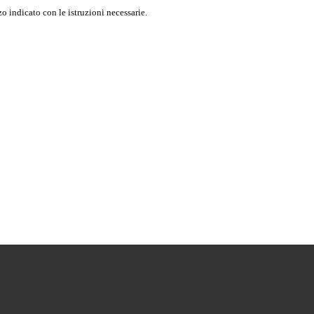
o indicato con le istruzioni necessarie.