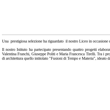
Una prestigiosa selezione ha riguardato il nostro Liceo in occasione 
Il nostro Istituto ha partecipato presentando quattro progetti elabora
Valentina Franchi, Giuseppe Politi e Maria Francesca Tirelli. Tra i prog
di architettura
quello intitolato
"Fusioni di Tempo e Materia"
, ideato 