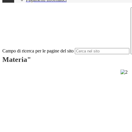
Campo di ricerca per le pagine del sito
Materia"