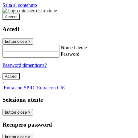
Salta al contenuto
Accedi
Accedi
button close
×
Nome Utente
Password
Password dimenticata?
-
Entra con SPID
Entra con CIE
Seleziona utente
button close
×
Recupero password
button close
×