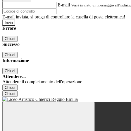
E-mail
Verrà inviato un messaggio all'indirizz
E-mail inviata, si prega di controllare la casella di posta elettronica!
Errore
Chiudi
Successo
Chiudi
Informazione
Chiudi
Attendere...
Attendere il completamento dell'operazione...
Chiudi
Chiudi