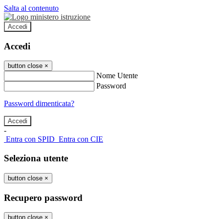
Salta al contenuto
Accedi
Accedi
button close
×
Nome Utente
Password
Password dimenticata?
-
Entra con SPID
Entra con CIE
Seleziona utente
button close
×
Recupero password
button close
×