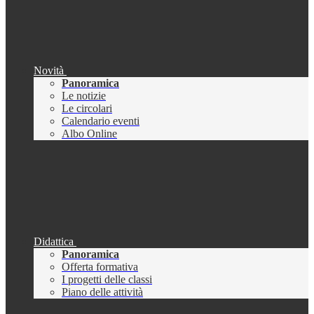
Novità
Panoramica
Le notizie
Le circolari
Calendario eventi
Albo Online
Didattica
Panoramica
Offerta formativa
I progetti delle classi
Piano delle attività