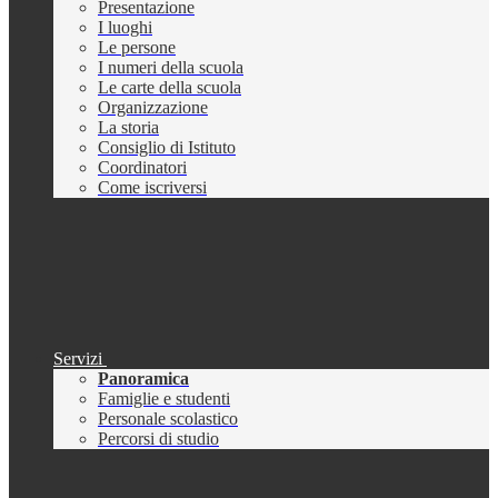
Presentazione
I luoghi
Le persone
I numeri della scuola
Le carte della scuola
Organizzazione
La storia
Consiglio di Istituto
Coordinatori
Come iscriversi
Servizi
Panoramica
Famiglie e studenti
Personale scolastico
Percorsi di studio