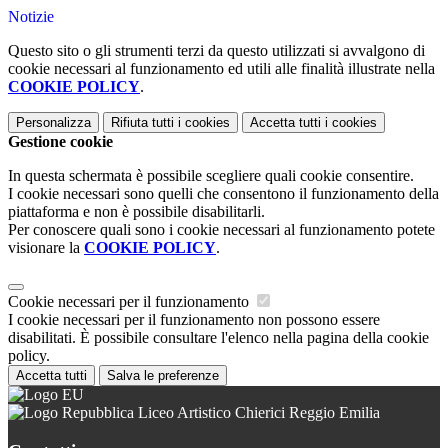
Notizie
Questo sito o gli strumenti terzi da questo utilizzati si avvalgono di
cookie necessari al funzionamento ed utili alle finalità illustrate nella
COOKIE POLICY
.
Personalizza
Rifiuta tutti
i cookies
Accetta tutti
i cookies
Gestione cookie
In questa schermata è possibile scegliere quali cookie consentire.
I cookie necessari sono quelli che consentono il funzionamento della
piattaforma e non è possibile disabilitarli.
Per conoscere quali sono i cookie necessari al funzionamento potete
visionare la
COOKIE POLICY
.
Cookie necessari per il funzionamento
I cookie necessari per il funzionamento non possono essere
disabilitati. È possibile consultare l'elenco nella pagina della cookie
policy.
Accetta tutti
Salva le preferenze
Liceo Artistico Chierici Reggio Emilia