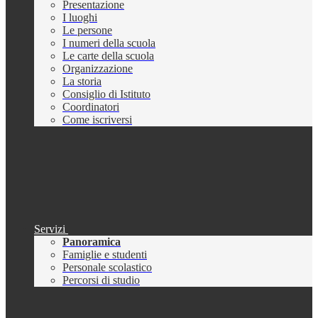
Presentazione
I luoghi
Le persone
I numeri della scuola
Le carte della scuola
Organizzazione
La storia
Consiglio di Istituto
Coordinatori
Come iscriversi
Servizi
Panoramica
Famiglie e studenti
Personale scolastico
Percorsi di studio