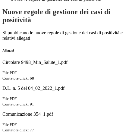
Nuove regole di gestione dei casi di
positività
Si pubblicano le nuove regole di gestione dei casi di positività e
relativi allegati
Allegati
Circolare 9498_Min_Salute_1.pdf
File PDF
Contatore click: 68
D.L. n. 5 del 04_02_2022_1.pdf
File PDF
Contatore click: 91
Comunicazione 354_1.pdf
File PDF
Contatore click: 77