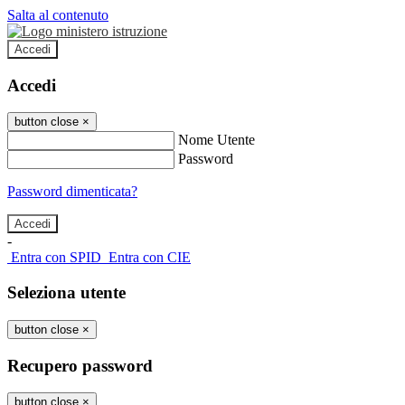
Salta al contenuto
Accedi
Accedi
button close
×
Nome Utente
Password
Password dimenticata?
-
Entra con SPID
Entra con CIE
Seleziona utente
button close
×
Recupero password
button close
×