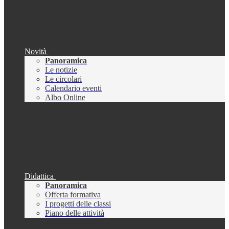
Novità
Panoramica
Le notizie
Le circolari
Calendario eventi
Albo Online
Didattica
Panoramica
Offerta formativa
I progetti delle classi
Piano delle attività