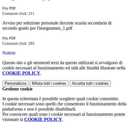
File PDF
Contatore click: 211
Avviso per selezione personale docente scuola secondaria di
secondo grado per l'insegnamen_1.pdf
File PDF
Contatore click: 202
Notizie
Questo sito o gli strumenti terzi da questo utilizzati si avvalgono di
cookie necessari al funzionamento ed utili alle finalità illustrate nella
COOKIE POLICY
.
Personalizza
Rifiuta tutti
i cookies
Accetta tutti
i cookies
Gestione cookie
In questa schermata è possibile scegliere quali cookie consentire.
I cookie necessari sono quelli che consentono il funzionamento della
piattaforma e non è possibile disabilitarli.
Per conoscere quali sono i cookie necessari al funzionamento potete
visionare la
COOKIE POLICY
.