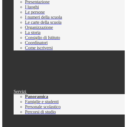
Presentazione
I luoghi
Le persone
I numeri della scuola
Le carte della scuola
Organizzazione
La storia
Consiglio di Istituto
Coordinatori
Come iscriversi
Servizi
Panoramica
Famiglie e studenti
Personale scolastico
Percorsi di studio