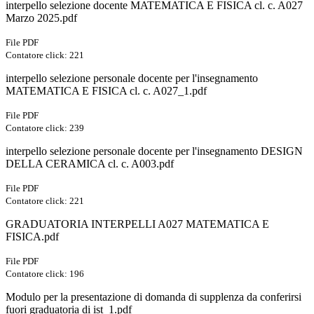
interpello selezione docente MATEMATICA E FISICA cl. c. A027
Marzo 2025.pdf
File PDF
Contatore click: 221
interpello selezione personale docente per l'insegnamento
MATEMATICA E FISICA cl. c. A027_1.pdf
File PDF
Contatore click: 239
interpello selezione personale docente per l'insegnamento DESIGN
DELLA CERAMICA cl. c. A003.pdf
File PDF
Contatore click: 221
GRADUATORIA INTERPELLI A027 MATEMATICA E
FISICA.pdf
File PDF
Contatore click: 196
Modulo per la presentazione di domanda di supplenza da conferirsi
fuori graduatoria di ist_1.pdf