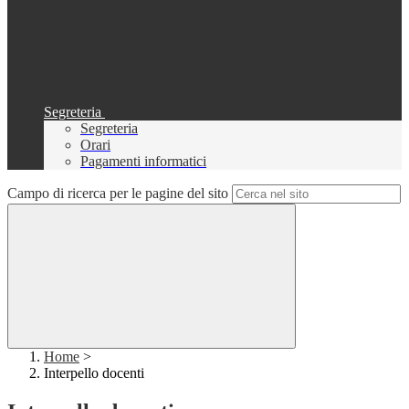
Segreteria
Segreteria
Orari
Pagamenti informatici
Campo di ricerca per le pagine del sito
Home
>
Interpello docenti