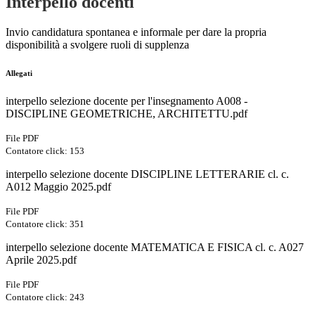
Interpello docenti
Invio candidatura spontanea e informale per dare la propria
disponibilità a svolgere ruoli di supplenza
Allegati
interpello selezione docente per l'insegnamento A008 -
DISCIPLINE GEOMETRICHE, ARCHITETTU.pdf
File PDF
Contatore click: 153
interpello selezione docente DISCIPLINE LETTERARIE cl. c.
A012 Maggio 2025.pdf
File PDF
Contatore click: 351
interpello selezione docente MATEMATICA E FISICA cl. c. A027
Aprile 2025.pdf
File PDF
Contatore click: 243