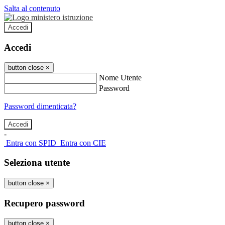
Salta al contenuto
Accedi
Accedi
button close
×
Nome Utente
Password
Password dimenticata?
-
Entra con SPID
Entra con CIE
Seleziona utente
button close
×
Recupero password
button close
×