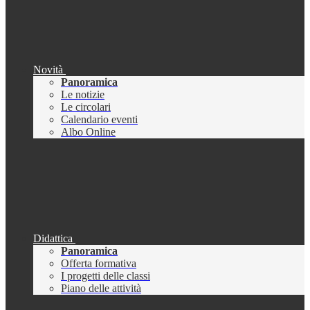
Novità
Panoramica
Le notizie
Le circolari
Calendario eventi
Albo Online
Didattica
Panoramica
Offerta formativa
I progetti delle classi
Piano delle attività