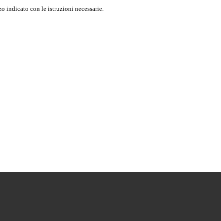
o indicato con le istruzioni necessarie.