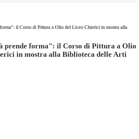
forma": il Corso di Pittura a Olio del Liceo Chierici in mostra alla
à prende forma": il Corso di Pittura a Olio
erici in mostra alla Biblioteca delle Arti