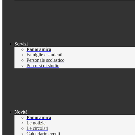
Servizi
Panoramica
Famiglie e studenti
Personale scolastico
Percorsi di studio
Novità
Panoramica
Le notizie
Le circolari
Calendario eventi