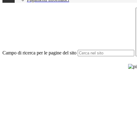
Campo di ricerca per le pagine del sito