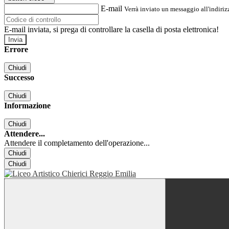
E-mail
Verrà inviato un messaggio all'indirizz
E-mail inviata, si prega di controllare la casella di posta elettronica!
Errore
Chiudi
Successo
Chiudi
Informazione
Chiudi
Attendere...
Attendere il completamento dell'operazione...
Chiudi
Chiudi