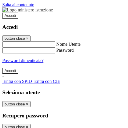
Salta al contenuto
Accedi
Accedi
button close
×
Nome Utente
Password
Password dimenticata?
-
Entra con SPID
Entra con CIE
Seleziona utente
button close
×
Recupero password
button close
×