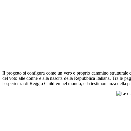
Il progetto si configura come un vero e proprio cammino strutturale cap
del voto alle donne e alla nascita della Repubblica Italiana. Tra le pag
l'esperienza di Reggio Children nel mondo, e la testimonianza della pa