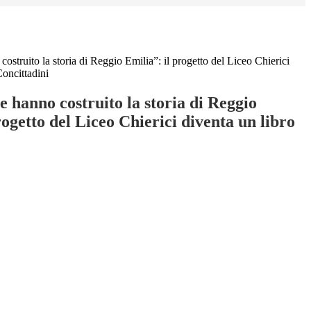
struito la storia di Reggio Emilia”: il progetto del Liceo Chierici
Concittadini
 hanno costruito la storia di Reggio
rogetto del Liceo Chierici diventa un libro