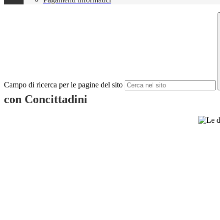
Campo di ricerca per le pagine del sito
con Concittadini