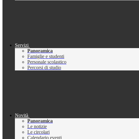
Servizi
Panoramica
Famiglie e studenti
Personale scolastico
Percorsi di studio
Novità
Panoramica
Le notizie
Le circolari
Calendario eventi