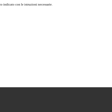
o indicato con le istruzioni necessarie.