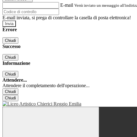
E-mail
Verrà inviato un messaggio all'indirizz
E-mail inviata, si prega di controllare la casella di posta elettronica!
Errore
Chiudi
Successo
Chiudi
Informazione
Chiudi
Attendere...
Attendere il completamento dell'operazione...
Chiudi
Chiudi