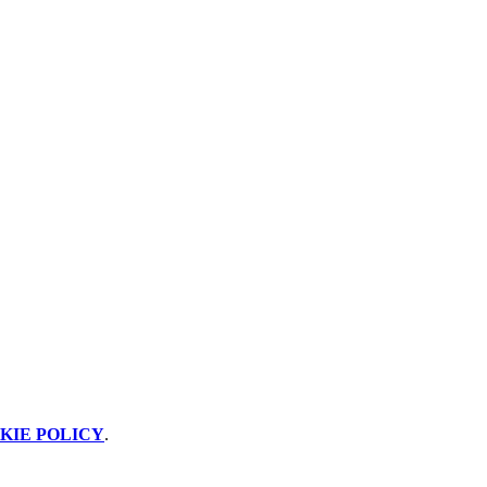
KIE POLICY
.