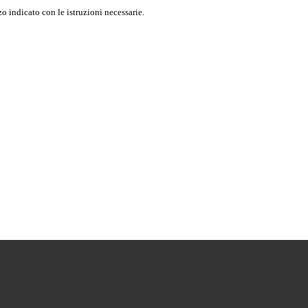
o indicato con le istruzioni necessarie.