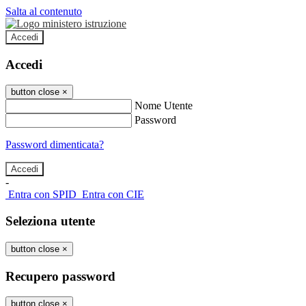
Salta al contenuto
Accedi
Accedi
button close
×
Nome Utente
Password
Password dimenticata?
-
Entra con SPID
Entra con CIE
Seleziona utente
button close
×
Recupero password
button close
×