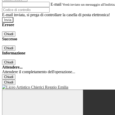
E-mail
Verrà inviato un messaggio all'indirizz
E-mail inviata, si prega di controllare la casella di posta elettronica!
Errore
Chiudi
Successo
Chiudi
Informazione
Chiudi
Attendere...
Attendere il completamento dell'operazione...
Chiudi
Chiudi