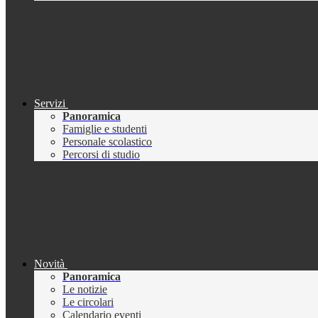
Servizi
Panoramica
Famiglie e studenti
Personale scolastico
Percorsi di studio
Novità
Panoramica
Le notizie
Le circolari
Calendario eventi