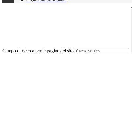
Campo di ricerca per le pagine del sito