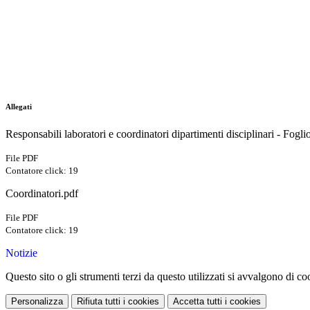
Allegati
Responsabili laboratori e coordinatori dipartimenti disciplinari - Fogli
File PDF
Contatore click: 19
Coordinatori.pdf
File PDF
Contatore click: 19
Notizie
Questo sito o gli strumenti terzi da questo utilizzati si avvalgono di coo
Personalizza
Rifiuta tutti
i cookies
Accetta tutti
i cookies