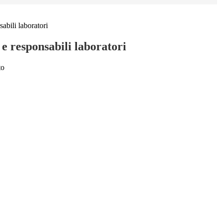
abili laboratori
e responsabili laboratori