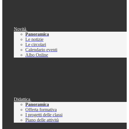
Novità
Panoramica
Le notizie
Le circolari
Calendario eventi
Albo Online
Didattica
Panoramica
Offerta formativa
I progetti delle classi
Piano delle attività