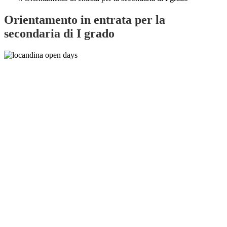
Orientamento in entrata per la
secondaria di I grado