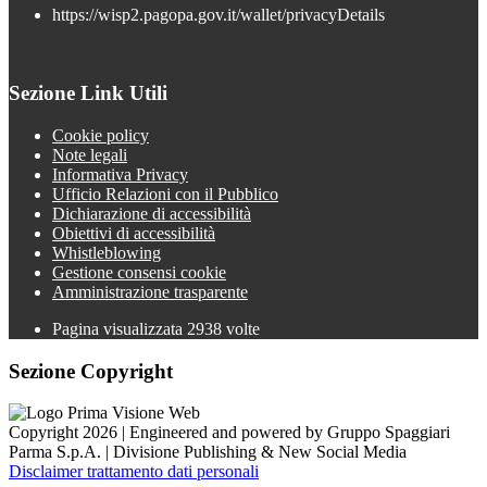
https://wisp2.pagopa.gov.it/wallet/privacyDetails
Sezione Link Utili
Cookie policy
Note legali
Informativa Privacy
Ufficio Relazioni con il Pubblico
Dichiarazione di accessibilità
Obiettivi di accessibilità
Whistleblowing
Gestione consensi cookie
Amministrazione trasparente
Pagina visualizzata
2938
volte
Sezione Copyright
Copyright 2026 | Engineered and powered by Gruppo Spaggiari
Parma S.p.A. | Divisione Publishing & New Social Media
Disclaimer trattamento dati personali