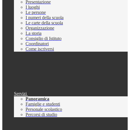
Presentazione
I luoghi
Le persone
I numeri della scuola
Le carte della scuola
Organizzazione
La storia
Consiglio di Istituto
Coordinatori
Come iscriversi
Servizi
Panoramica
Famiglie e studenti
Personale scolastico
Percorsi di studio