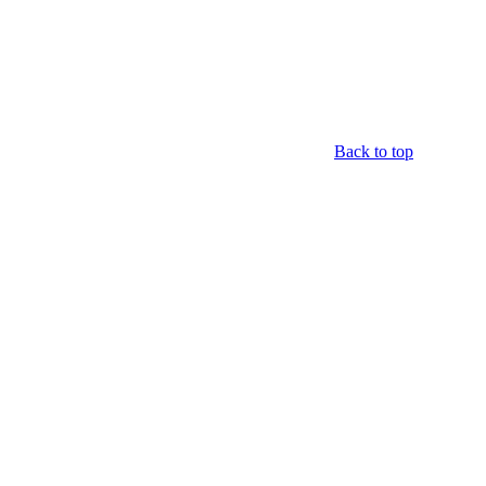
Back to top