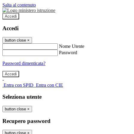
Salta al contenuto
Accedi
Accedi
button close
×
Nome Utente
Password
Password dimenticata?
-
Entra con SPID
Entra con CIE
Seleziona utente
button close
×
Recupero password
button close
×