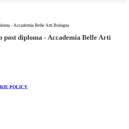
ploma - Accademia Belle Arti Bologna
 post diploma - Accademia Belle Arti
KIE POLICY
.