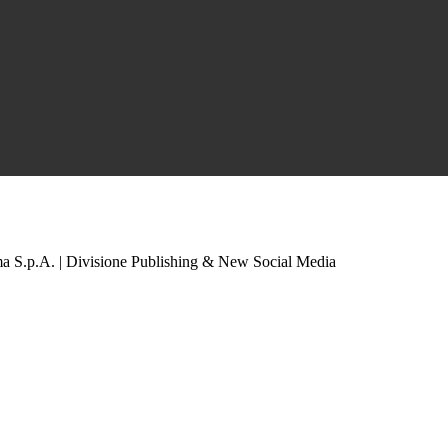
a S.p.A. | Divisione Publishing & New Social Media