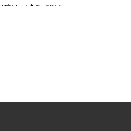
o indicato con le istruzioni necessarie.