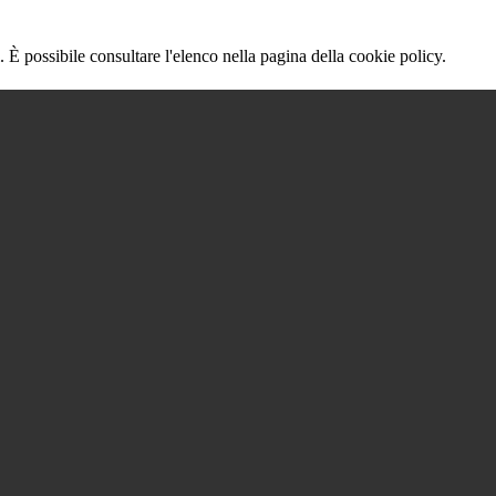
 È possibile consultare l'elenco nella pagina della cookie policy.