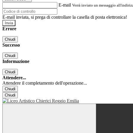
E-mail
Verrà inviato un messaggio all'indirizz
E-mail inviata, si prega di controllare la casella di posta elettronica!
Errore
Chiudi
Successo
Chiudi
Informazione
Chiudi
Attendere...
Attendere il completamento dell'operazione...
Chiudi
Chiudi