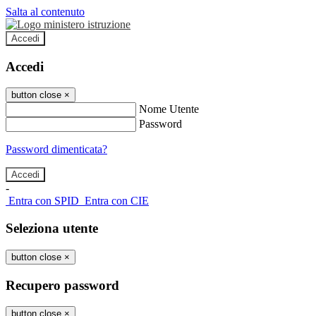
Salta al contenuto
Accedi
Accedi
button close
×
Nome Utente
Password
Password dimenticata?
-
Entra con SPID
Entra con CIE
Seleziona utente
button close
×
Recupero password
button close
×