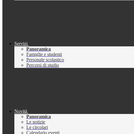
Servizi
Panoramica
Famiglie e studenti
Personale scolastico
Percorsi di studio
Novità
Panoramica
Le notizie
Le circolari
Calendario eventi