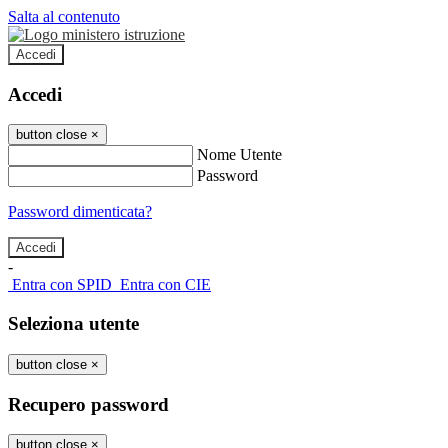
Salta al contenuto
Accedi
Accedi
button close
×
Nome Utente
Password
Password dimenticata?
-
Entra con SPID
Entra con CIE
Seleziona utente
button close
×
Recupero password
button close
×