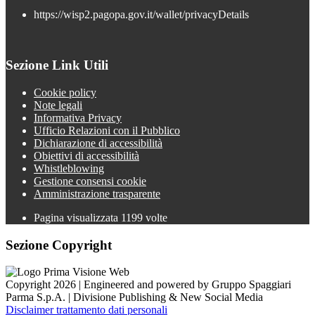
https://wisp2.pagopa.gov.it/wallet/privacyDetails
Sezione Link Utili
Cookie policy
Note legali
Informativa Privacy
Ufficio Relazioni con il Pubblico
Dichiarazione di accessibilità
Obiettivi di accessibilità
Whistleblowing
Gestione consensi cookie
Amministrazione trasparente
Pagina visualizzata
1199
volte
Sezione Copyright
Copyright 2026 | Engineered and powered by Gruppo Spaggiari
Parma S.p.A. | Divisione Publishing & New Social Media
Disclaimer trattamento dati personali