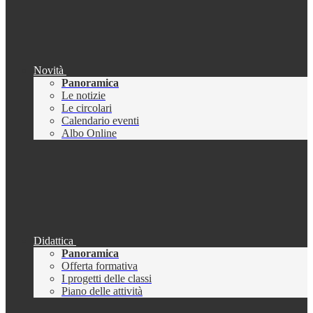
Novità
Panoramica
Le notizie
Le circolari
Calendario eventi
Albo Online
Didattica
Panoramica
Offerta formativa
I progetti delle classi
Piano delle attività