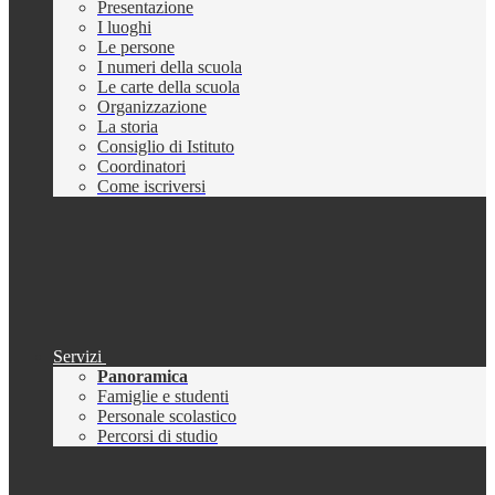
Presentazione
I luoghi
Le persone
I numeri della scuola
Le carte della scuola
Organizzazione
La storia
Consiglio di Istituto
Coordinatori
Come iscriversi
Servizi
Panoramica
Famiglie e studenti
Personale scolastico
Percorsi di studio