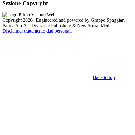
Sezione Copyright
Copyright 2026 | Engineered and powered by Gruppo Spaggiari
Parma S.p.A. | Divisione Publishing & New Social Media
Disclaimer trattamento dati personali
Back to top