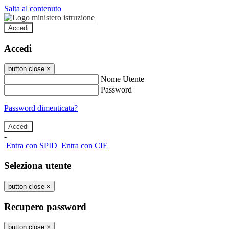
Salta al contenuto
Accedi
Accedi
button close
×
Nome Utente
Password
Password dimenticata?
-
Entra con SPID
Entra con CIE
Seleziona utente
button close
×
Recupero password
button close
×