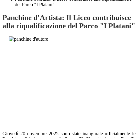
del Parco "I Platani"
Panchine d'Artista: Il Liceo contribuisce
alla riqualificazione del Parco "I Platani"
Giovedì 20 novembre 2025 sono state inaugurate ufficialmente le