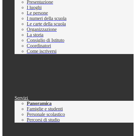
Presentazione
I luoghi
Le persone
I numeri della scuola
Le carte della scuola
Organizzazione
La storia
Consiglio di Istituto
Coordinatori
Come iscriversi
Servizi
Panoramica
Famiglie e studenti
Personale scolastico
Percorsi di studio