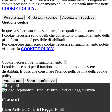
cookie necessari al funzionamento ed utili alle finalità illustrate nella
COOKIE POLICY
.
Personalizza
Rifiuta tutti
i cookies
Accetta tutti
i cookies
Gestione cookie
In questa schermata è possibile scegliere quali cookie consentire.
I cookie necessari sono quelli che consentono il funzionamento della
piattaforma e non è possibile disabilitarli.
Per conoscere quali sono i cookie necessari al funzionamento potete
visionare la
COOKIE POLICY
.
Cookie necessari per il funzionamento
I cookie necessari per il funzionamento non possono essere
disabilitati. È possibile consultare l'elenco nella pagina della cookie
policy.
Accetta tutti
Salva le preferenze
Liceo Artistico Chierici Reggio Emilia
Contatti
Liceo Artistico Chierici Reggio Emilia