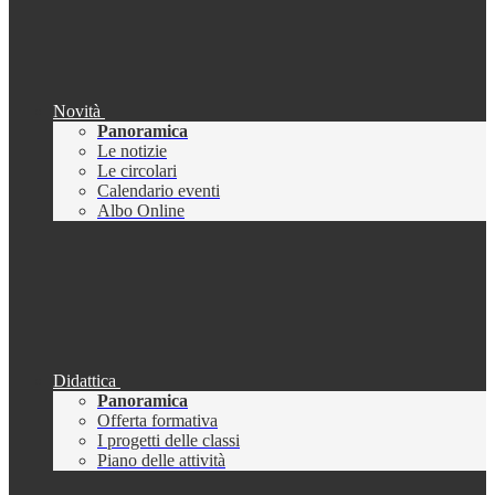
Novità
Panoramica
Le notizie
Le circolari
Calendario eventi
Albo Online
Didattica
Panoramica
Offerta formativa
I progetti delle classi
Piano delle attività