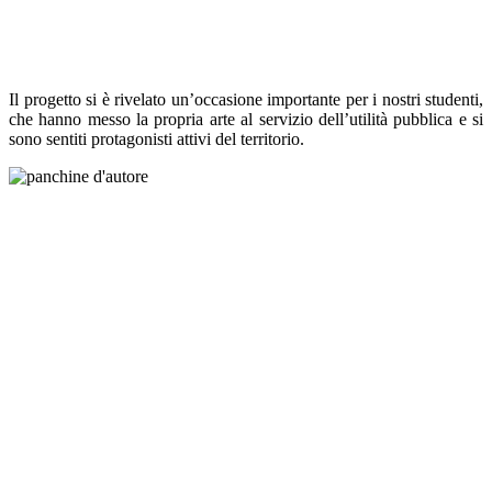
Il progetto si è rivelato un’occasione importante per i nostri studenti,
che hanno messo la propria arte al servizio dell’utilità pubblica e si
sono sentiti protagonisti attivi del territorio.