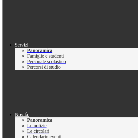
Servizi
Panoramica
Famiglie e studenti
Personale scolastico
Percorsi di studio
Novità
Panoramica
Le notizie
Le circolari
Calendario eventi