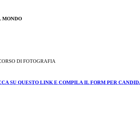
L MONDO
 CORSO DI FOTOGRAFIA
CCA SU QUESTO LINK E COMPILA IL FORM PER CANDID