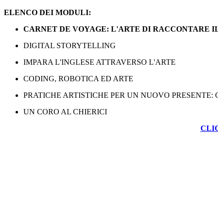
ELENCO DEI MODULI:
CARNET DE VOYAGE: L'ARTE DI RACCONTARE I
DIGITAL STORYTELLING
IMPARA L'INGLESE ATTRAVERSO L'ARTE
CODING, ROBOTICA ED ARTE
PRATICHE ARTISTICHE PER UN NUOVO PRESENTE:
UN CORO AL CHIERICI
CLI