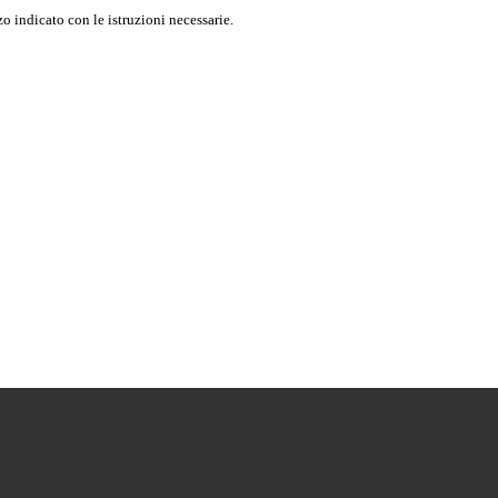
o indicato con le istruzioni necessarie.