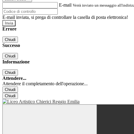
E-mail
Verrà inviato un messaggio all'indirizz
E-mail inviata, si prega di controllare la casella di posta elettronica!
Errore
Chiudi
Successo
Chiudi
Informazione
Chiudi
Attendere...
Attendere il completamento dell'operazione...
Chiudi
Chiudi