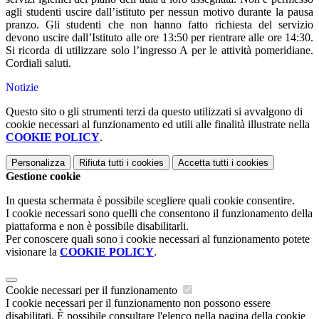
agli studenti uscire dall’istituto per nessun motivo durante la pausa
pranzo. Gli studenti che non hanno fatto richiesta del servizio
devono uscire dall’Istituto alle ore 13:50 per rientrare alle ore 14:30.
Si ricorda di utilizzare solo l’ingresso A per le attività pomeridiane.
Cordiali saluti.
Notizie
Questo sito o gli strumenti terzi da questo utilizzati si avvalgono di
cookie necessari al funzionamento ed utili alle finalità illustrate nella
COOKIE POLICY
.
Personalizza
Rifiuta tutti
i cookies
Accetta tutti
i cookies
Gestione cookie
In questa schermata è possibile scegliere quali cookie consentire.
I cookie necessari sono quelli che consentono il funzionamento della
piattaforma e non è possibile disabilitarli.
Per conoscere quali sono i cookie necessari al funzionamento potete
visionare la
COOKIE POLICY
.
Cookie necessari per il funzionamento
I cookie necessari per il funzionamento non possono essere
disabilitati. È possibile consultare l'elenco nella pagina della cookie