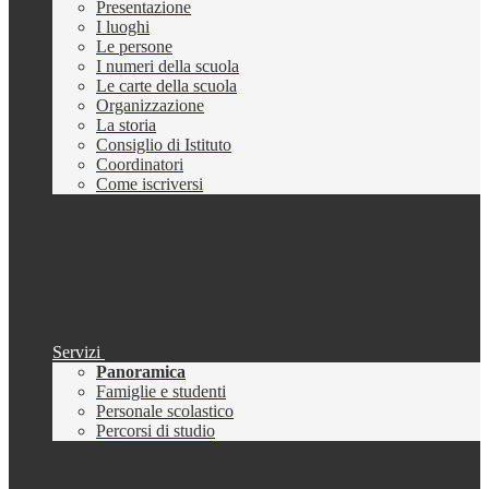
Presentazione
I luoghi
Le persone
I numeri della scuola
Le carte della scuola
Organizzazione
La storia
Consiglio di Istituto
Coordinatori
Come iscriversi
Servizi
Panoramica
Famiglie e studenti
Personale scolastico
Percorsi di studio