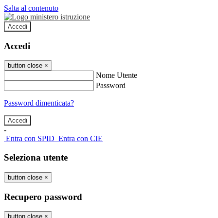
Salta al contenuto
Accedi
Accedi
button close
×
Nome Utente
Password
Password dimenticata?
-
Entra con SPID
Entra con CIE
Seleziona utente
button close
×
Recupero password
button close
×