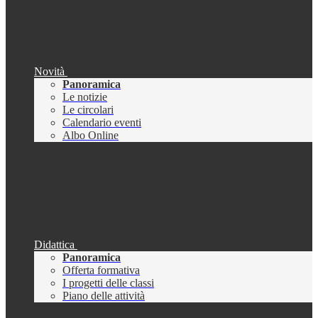
Novità
Panoramica
Le notizie
Le circolari
Calendario eventi
Albo Online
Didattica
Panoramica
Offerta formativa
I progetti delle classi
Piano delle attività