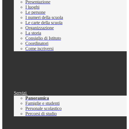
Presentazione
I luoghi
Le persone
I numeri della scuola
Le carte della scuola
Organizzazione
La storia
Consiglio di Istituto
Coordinatori
Come iscriversi
Servizi
Panoramica
Famiglie e studenti
Personale scolastico
Percorsi di studio