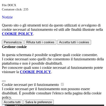
File DOCX
Contatore click: 235
Notizie
Questo sito o gli strumenti terzi da questo utilizzati si avvalgono di
cookie necessari al funzionamento ed utili alle finalità illustrate nella
COOKIE POLICY
.
Personalizza
Rifiuta tutti
i cookies
Accetta tutti
i cookies
Gestione cookie
In questa schermata è possibile scegliere quali cookie consentire.
I cookie necessari sono quelli che consentono il funzionamento della
piattaforma e non è possibile disabilitarli.
Per conoscere quali sono i cookie necessari al funzionamento potete
visionare la
COOKIE POLICY
.
Cookie necessari per il funzionamento
I cookie necessari per il funzionamento non possono essere
disabilitati. È possibile consultare l'elenco nella pagina della cookie
policy.
Accetta tutti
Salva le preferenze