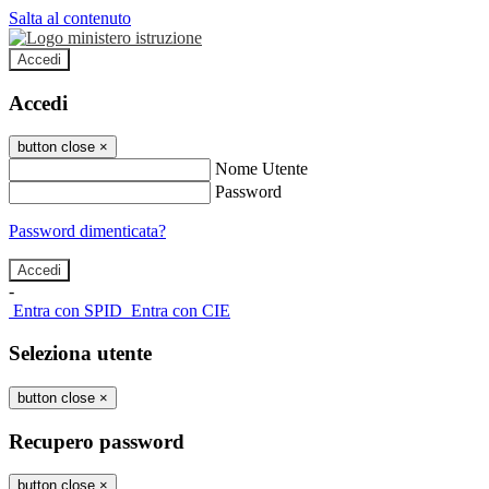
Salta al contenuto
Accedi
Accedi
button close
×
Nome Utente
Password
Password dimenticata?
-
Entra con SPID
Entra con CIE
Seleziona utente
button close
×
Recupero password
button close
×