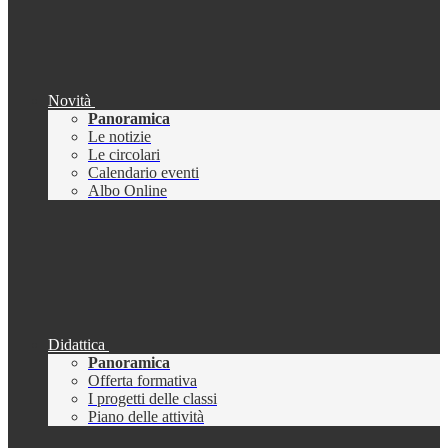
Novità
Panoramica
Le notizie
Le circolari
Calendario eventi
Albo Online
Didattica
Panoramica
Offerta formativa
I progetti delle classi
Piano delle attività