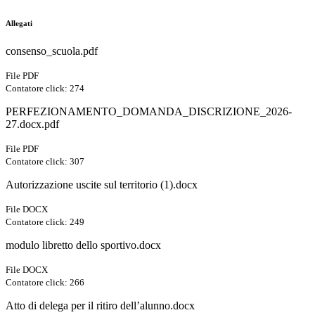
Allegati
consenso_scuola.pdf
File PDF
Contatore click: 274
PERFEZIONAMENTO_DOMANDA_DISCRIZIONE_2026-
27.docx.pdf
File PDF
Contatore click: 307
Autorizzazione uscite sul territorio (1).docx
File DOCX
Contatore click: 249
modulo libretto dello sportivo.docx
File DOCX
Contatore click: 266
Atto di delega per il ritiro dell’alunno.docx