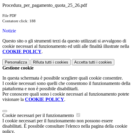
Procedura_per_pagamento_quota_25_26.pdf
File PDF
Contatore click: 188
Notizie
Questo sito o gli strumenti terzi da questo utilizzati si avvalgono di
cookie necessari al funzionamento ed utili alle finalità illustrate nella
COOKIE POLICY
.
Personalizza
Rifiuta tutti
i cookies
Accetta tutti
i cookies
Gestione cookie
In questa schermata è possibile scegliere quali cookie consentire.
I cookie necessari sono quelli che consentono il funzionamento della
piattaforma e non è possibile disabilitarli.
Per conoscere quali sono i cookie necessari al funzionamento potete
visionare la
COOKIE POLICY
.
Cookie necessari per il funzionamento
I cookie necessari per il funzionamento non possono essere
disabilitati. È possibile consultare l'elenco nella pagina della cookie
policy.