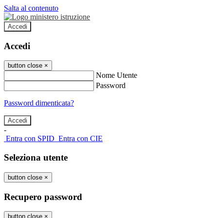
Salta al contenuto
Accedi
Accedi
button close
×
Nome Utente
Password
Password dimenticata?
-
Entra con SPID
Entra con CIE
Seleziona utente
button close
×
Recupero password
button close
×