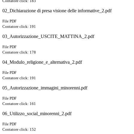
Contatore click: 183
02_Dichiarazione di presa visione delle informative_2.pdf
File PDF
Contatore click: 191
03_Autorizzazione_USCITE_MATTINA_2.pdf
File PDF
Contatore click: 178
04_Modulo_religione_e_alternativa_2.pdf
File PDF
Contatore click: 191
05_Autorizzazione_immagini_minorenni.pdf
File PDF
Contatore click: 161
06_Utilizzo_social_minorenni_2.pdf
File PDF
Contatore click: 152