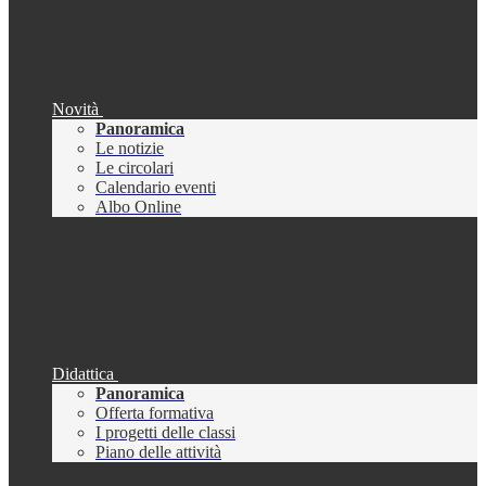
Novità
Panoramica
Le notizie
Le circolari
Calendario eventi
Albo Online
Didattica
Panoramica
Offerta formativa
I progetti delle classi
Piano delle attività