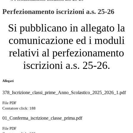
Perfezionamento iscrizioni a.s. 25-26
Si pubblicano in allegato la
comunicazione ed i moduli
relativi al perfezionamento
iscrizioni a.s. 25-26.
Allegati
378_Iscrizione_classi_prime_Anno_Scolastico_2025_2026_1.pdf
File PDF
Contatore click: 188
01_Conferma_iscrizione_classe_prima.pdf
File PDF