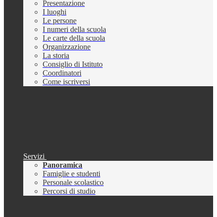
Presentazione
I luoghi
Le persone
I numeri della scuola
Le carte della scuola
Organizzazione
La storia
Consiglio di Istituto
Coordinatori
Come iscriversi
Servizi
Panoramica
Famiglie e studenti
Personale scolastico
Percorsi di studio