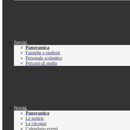
Servizi
Panoramica
Famiglie e studenti
Personale scolastico
Percorsi di studio
Novità
Panoramica
Le notizie
Le circolari
Calendario eventi