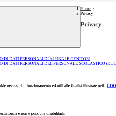
Home
>
Privacy
Privacy
 DI DATI PERSONALI DI ALUNNI E GENITORI
DI DATI PERSONALI DEL PERSONALE SCOLASTICO (DOCEN
kie necessari al funzionamento ed utili alle finalità illustrate nella
COO
attaforma e non è possibile disabilitarli.