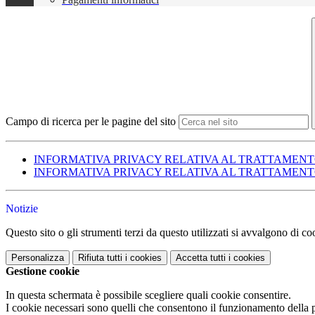
Campo di ricerca per le pagine del sito
INFORMATIVA PRIVACY RELATIVA AL TRATTAMENTO
INFORMATIVA PRIVACY RELATIVA AL TRATTAMENTO 
Notizie
Questo sito o gli strumenti terzi da questo utilizzati si avvalgono di coo
Personalizza
Rifiuta tutti
i cookies
Accetta tutti
i cookies
Gestione cookie
In questa schermata è possibile scegliere quali cookie consentire.
I cookie necessari sono quelli che consentono il funzionamento della pi