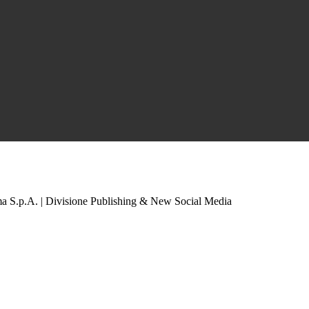
a S.p.A. | Divisione Publishing & New Social Media