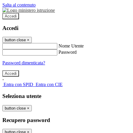
Salta al contenuto
Accedi
Accedi
button close
×
Nome Utente
Password
Password dimenticata?
-
Entra con SPID
Entra con CIE
Seleziona utente
button close
×
Recupero password
button close
×