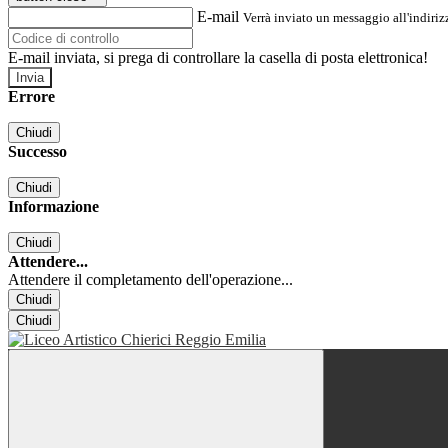
E-mail
Verrà inviato un messaggio all'indirizz
E-mail inviata, si prega di controllare la casella di posta elettronica!
Errore
Chiudi
Successo
Chiudi
Informazione
Chiudi
Attendere...
Attendere il completamento dell'operazione...
Chiudi
Chiudi