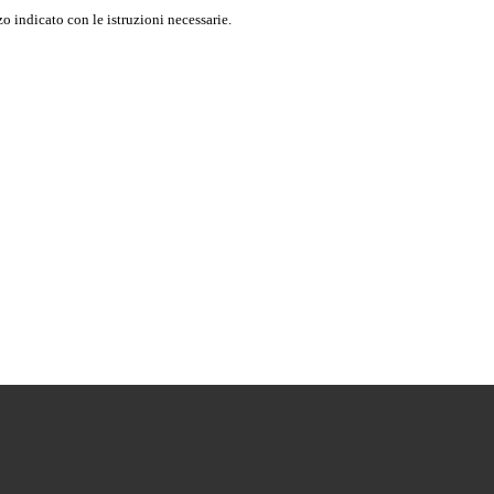
o indicato con le istruzioni necessarie.