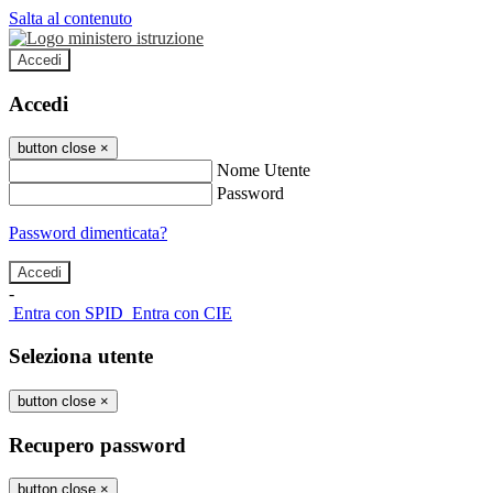
Salta al contenuto
Accedi
Accedi
button close
×
Nome Utente
Password
Password dimenticata?
-
Entra con SPID
Entra con CIE
Seleziona utente
button close
×
Recupero password
button close
×