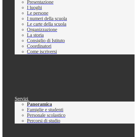
Presentazione
I luoghi
Le persone
I numeri della scuola
Le carte della scuola
Organizzazione
La storia
Consiglio di Istituto
Coordinatori
Come iscriversi
Servizi
Panoramica
Famiglie e studenti
Personale scolastico
Percorsi di studio