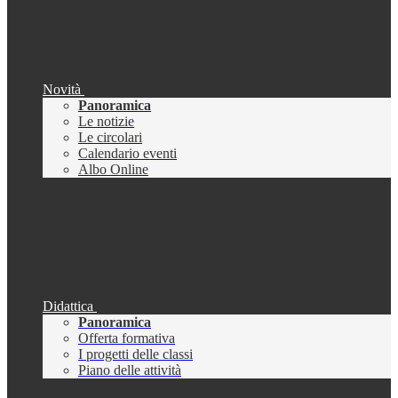
Novità
Panoramica
Le notizie
Le circolari
Calendario eventi
Albo Online
Didattica
Panoramica
Offerta formativa
I progetti delle classi
Piano delle attività