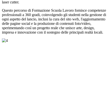
laser cutter.
Questo percorso di Formazione Scuola Lavoro fornisce competenze
professionali a 360 gradi, coinvolgendo gli studenti nella gestione di
ogni aspetto del lancio, inclusi la cura del sito web, l'aggiornamento
delle pagine social e la produzione di contenuti foto/video,
sperimentando così un progetto reale che unisce arte, design,
impresa e innovazione con il sostegno delle principali realtà locali.