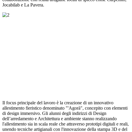
Jocabilab e La Pavera.
Il focus principale del lavoro è la creazione di un innovativo
allestimento fieristico denominato
"'Agorà"
, concepito con elementi
di design immersivo. Gli alunni degli indirizzi di Design
dell’arredamento e Architettura e ambiente stanno realizzando
l'allestimento sia in scala reale che attraverso prototipi digitali e reali,
unendo tecniche artigianali con l'innovazione della stampa 3D e del