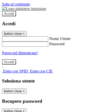
Salta al contenuto
Accedi
Accedi
button close
×
Nome Utente
Password
Password dimenticata?
-
Entra con SPID
Entra con CIE
Seleziona utente
button close
×
Recupero password
button close
×