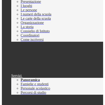
Presentazione
I luoghi
Le persone
I numeri della scuola
Le carte della scuola
Organizzazione
La storia
Consiglio di Istituto
Coordinatori
Come iscriversi
Servizi
Panoramica
Famiglie e studenti
Personale scolastico
Percorsi di studio