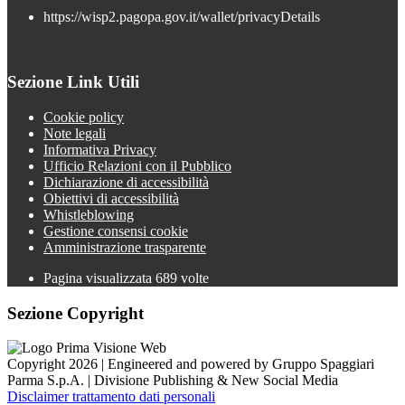
https://wisp2.pagopa.gov.it/wallet/privacyDetails
Sezione Link Utili
Cookie policy
Note legali
Informativa Privacy
Ufficio Relazioni con il Pubblico
Dichiarazione di accessibilità
Obiettivi di accessibilità
Whistleblowing
Gestione consensi cookie
Amministrazione trasparente
Pagina visualizzata
689
volte
Sezione Copyright
Copyright 2026 | Engineered and powered by Gruppo Spaggiari
Parma S.p.A. | Divisione Publishing & New Social Media
Disclaimer trattamento dati personali