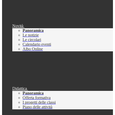
Novità
Panoramica
Le notizie
Le circolari
Calendario eventi
Albo Online
Didattica
Panoramica
Offerta formativa
I progetti delle classi
Piano delle attività