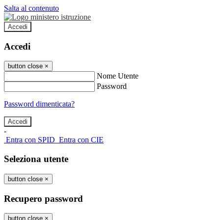
Salta al contenuto
Accedi
Accedi
button close
×
Nome Utente
Password
Password dimenticata?
-
Entra con SPID
Entra con CIE
Seleziona utente
button close
×
Recupero password
button close
×