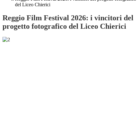
del Liceo Chierici
Reggio Film Festival 2026: i vincitori del
progetto fotografico del Liceo Chierici