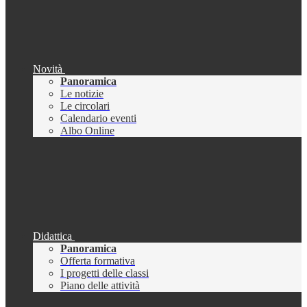
Novità
Panoramica
Le notizie
Le circolari
Calendario eventi
Albo Online
Didattica
Panoramica
Offerta formativa
I progetti delle classi
Piano delle attività