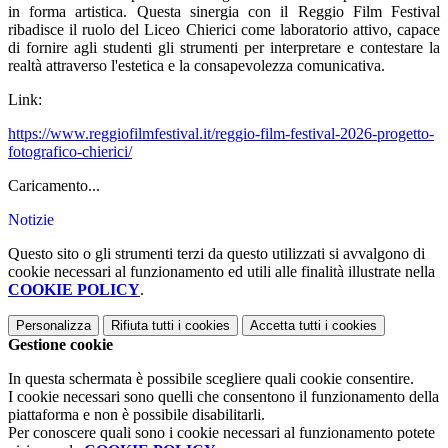
in forma artistica. Questa sinergia con il Reggio Film Festival
ribadisce il ruolo del Liceo Chierici come laboratorio attivo, capace
di fornire agli studenti gli strumenti per interpretare e contestare la
realtà attraverso l'estetica e la consapevolezza comunicativa.
Link:
https://www.reggiofilmfestival.it/reggio-film-festival-2026-progetto-
fotografico-chierici/
Caricamento...
Notizie
Questo sito o gli strumenti terzi da questo utilizzati si avvalgono di
cookie necessari al funzionamento ed utili alle finalità illustrate nella
COOKIE POLICY
.
Personalizza
Rifiuta tutti
i cookies
Accetta tutti
i cookies
Gestione cookie
In questa schermata è possibile scegliere quali cookie consentire.
I cookie necessari sono quelli che consentono il funzionamento della
piattaforma e non è possibile disabilitarli.
Per conoscere quali sono i cookie necessari al funzionamento potete