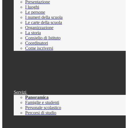
Presentazione
I luoghi
Le persone
I numeri della scuola
Le carte della scuola
Organizzazione
La storia
Consiglio di Istituto
Coordinatori
Come iscriversi
Servizi
Panoramica
Famiglie e studenti
Personale scolastico
Percorsi di studio