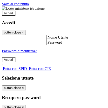
Salta al contenuto
Accedi
Accedi
button close
×
Nome Utente
Password
Password dimenticata?
-
Entra con SPID
Entra con CIE
Seleziona utente
button close
×
Recupero password
button close
×