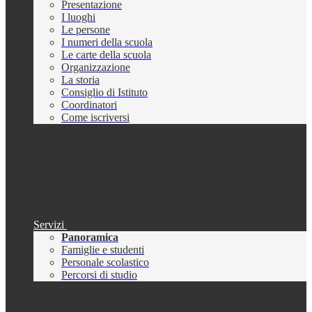
Presentazione
I luoghi
Le persone
I numeri della scuola
Le carte della scuola
Organizzazione
La storia
Consiglio di Istituto
Coordinatori
Come iscriversi
Servizi
Panoramica
Famiglie e studenti
Personale scolastico
Percorsi di studio