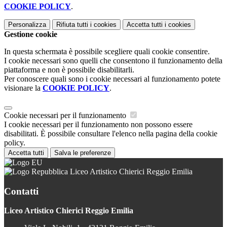
COOKIE POLICY
.
Personalizza
Rifiuta tutti
i cookies
Accetta tutti
i cookies
Gestione cookie
In questa schermata è possibile scegliere quali cookie consentire.
I cookie necessari sono quelli che consentono il funzionamento della
piattaforma e non è possibile disabilitarli.
Per conoscere quali sono i cookie necessari al funzionamento potete
visionare la
COOKIE POLICY
.
Cookie necessari per il funzionamento
I cookie necessari per il funzionamento non possono essere
disabilitati. È possibile consultare l'elenco nella pagina della cookie
policy.
Accetta tutti
Salva le preferenze
Liceo Artistico Chierici Reggio Emilia
Contatti
Liceo Artistico Chierici Reggio Emilia