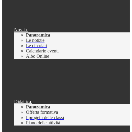
Novità
Panoramica
Le notizie
Le circolari
Calendario eventi
Albo Online
Didattica
Panoramica
Offerta formativa
I progetti delle classi
Piano delle attività