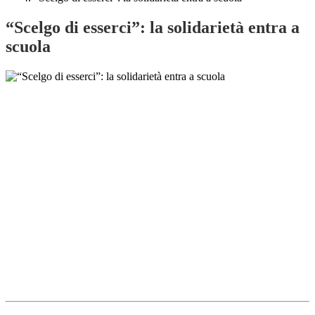
“Scelgo di esserci”: la solidarietà entra a
scuola