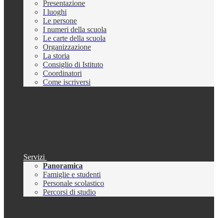
Presentazione
I luoghi
Le persone
I numeri della scuola
Le carte della scuola
Organizzazione
La storia
Consiglio di Istituto
Coordinatori
Come iscriversi
Servizi
Panoramica
Famiglie e studenti
Personale scolastico
Percorsi di studio