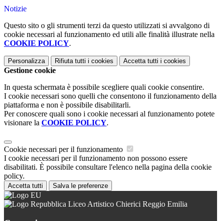
Notizie
Questo sito o gli strumenti terzi da questo utilizzati si avvalgono di
cookie necessari al funzionamento ed utili alle finalità illustrate nella
COOKIE POLICY
.
Personalizza
Rifiuta tutti
i cookies
Accetta tutti
i cookies
Gestione cookie
In questa schermata è possibile scegliere quali cookie consentire.
I cookie necessari sono quelli che consentono il funzionamento della
piattaforma e non è possibile disabilitarli.
Per conoscere quali sono i cookie necessari al funzionamento potete
visionare la
COOKIE POLICY
.
Cookie necessari per il funzionamento
I cookie necessari per il funzionamento non possono essere
disabilitati. È possibile consultare l'elenco nella pagina della cookie
policy.
Accetta tutti
Salva le preferenze
Liceo Artistico Chierici Reggio Emilia