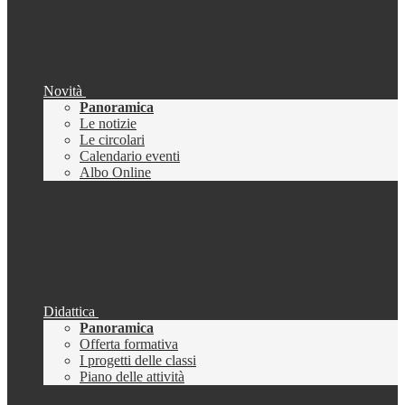
Novità
Panoramica
Le notizie
Le circolari
Calendario eventi
Albo Online
Didattica
Panoramica
Offerta formativa
I progetti delle classi
Piano delle attività