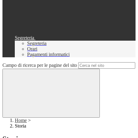
Segreteria
Segreteria
Orari
Pagamenti informatici
Campo di ricerca per le pagine del sito
Home
>
Storia