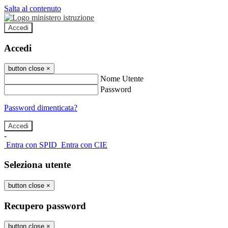
Salta al contenuto
Accedi
Accedi
button close
×
Nome Utente
Password
Password dimenticata?
-
Entra con SPID
Entra con CIE
Seleziona utente
button close
×
Recupero password
button close
×