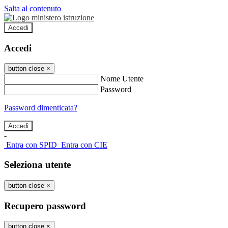
Salta al contenuto
Accedi
Accedi
button close
×
Nome Utente
Password
Password dimenticata?
-
Entra con SPID
Entra con CIE
Seleziona utente
button close
×
Recupero password
button close
×