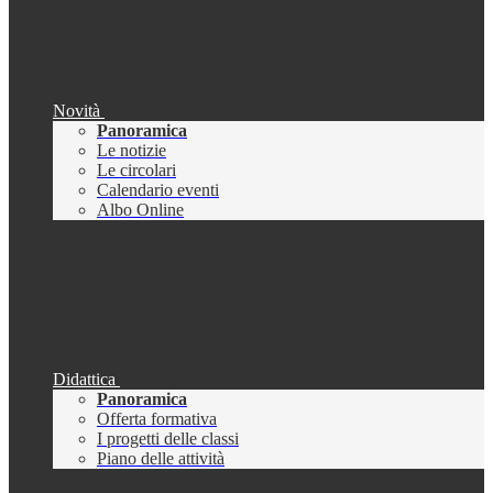
Novità
Panoramica
Le notizie
Le circolari
Calendario eventi
Albo Online
Didattica
Panoramica
Offerta formativa
I progetti delle classi
Piano delle attività