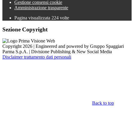
Gestione consensi cookie
Amministrazione trasparente
Pagina visualizzata
224
volte
Sezione Copyright
Copyright 2026 | Engineered and powered by Gruppo Spaggiari
Parma S.p.A. | Divisione Publishing & New Social Media
Disclaimer trattamento dati personali
Back to top