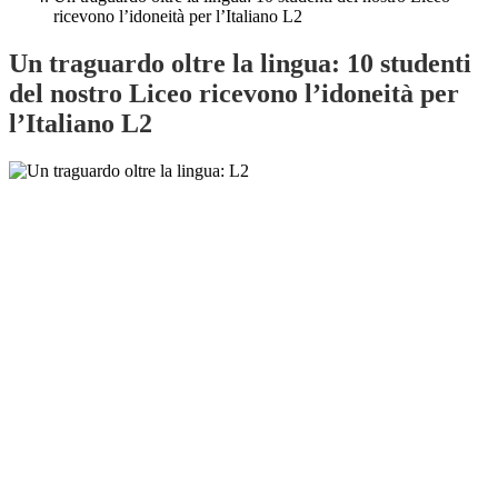
ricevono l’idoneità per l’Italiano L2
Un traguardo oltre la lingua: 10 studenti
del nostro Liceo ricevono l’idoneità per
l’Italiano L2