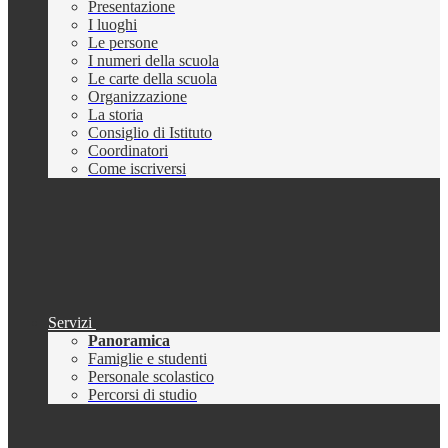
Presentazione
I luoghi
Le persone
I numeri della scuola
Le carte della scuola
Organizzazione
La storia
Consiglio di Istituto
Coordinatori
Come iscriversi
Servizi
Panoramica
Famiglie e studenti
Personale scolastico
Percorsi di studio