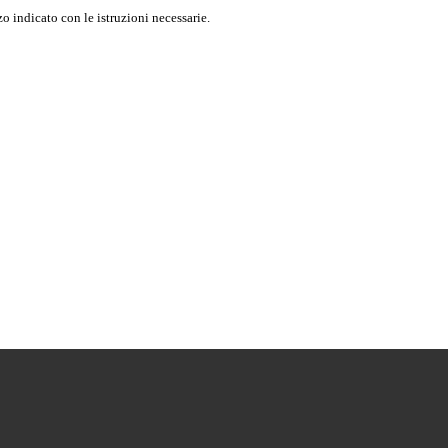
o indicato con le istruzioni necessarie.