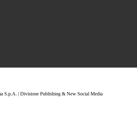
a S.p.A. | Divisione Publishing & New Social Media