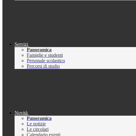
Servizi
Panoramica
Famiglie e studenti
Personale scolastico
Percorsi di studio
Novità
Panoramica
Le notizie
Le circolari
Calendario eventi