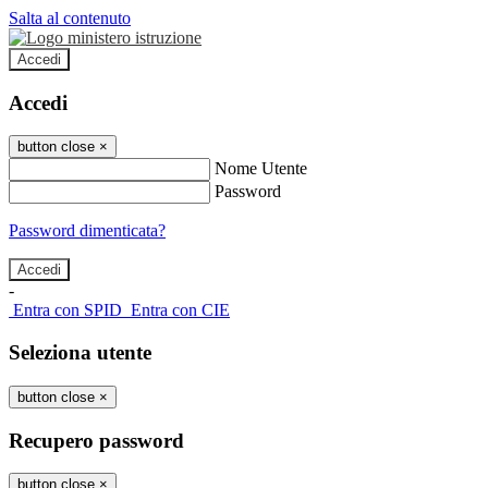
Salta al contenuto
Accedi
Accedi
button close
×
Nome Utente
Password
Password dimenticata?
-
Entra con SPID
Entra con CIE
Seleziona utente
button close
×
Recupero password
button close
×