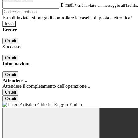
E-mail
Verrà inviato un messaggio all'indirizz
E-mail inviata, si prega di controllare la casella di posta elettronica!
Errore
Chiudi
Successo
Chiudi
Informazione
Chiudi
Attendere...
Attendere il completamento dell'operazione...
Chiudi
Chiudi