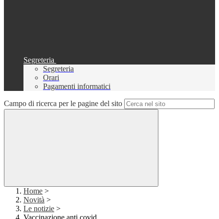
Segreteria
Segreteria
Orari
Pagamenti informatici
Campo di ricerca per le pagine del sito
Home
>
Novità
>
Le notizie
>
Vaccinazione anti covid