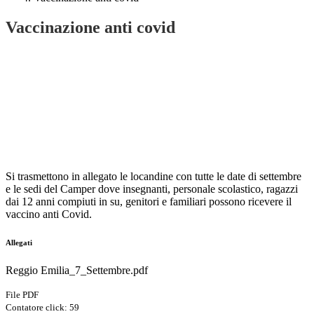
Vaccinazione anti covid
Si trasmettono in allegato le locandine con tutte le date di settembre
e le sedi del Camper dove insegnanti, personale scolastico, ragazzi
dai 12 anni compiuti in su, genitori e familiari possono ricevere il
vaccino anti Covid.
Allegati
Reggio Emilia_7_Settembre.pdf
File PDF
Contatore click: 59