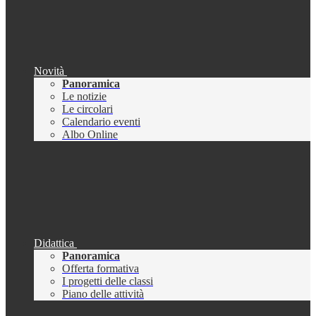
Novità
Panoramica
Le notizie
Le circolari
Calendario eventi
Albo Online
Didattica
Panoramica
Offerta formativa
I progetti delle classi
Piano delle attività