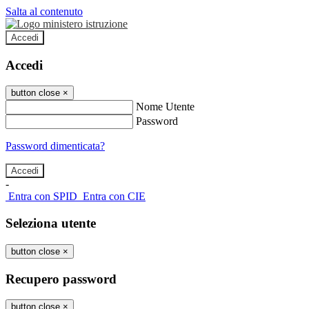
Salta al contenuto
Accedi
Accedi
button close
×
Nome Utente
Password
Password dimenticata?
-
Entra con SPID
Entra con CIE
Seleziona utente
button close
×
Recupero password
button close
×