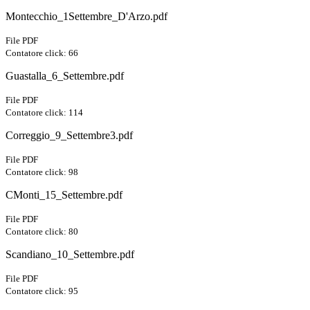
Montecchio_1Settembre_D'Arzo.pdf
File PDF
Contatore click: 66
Guastalla_6_Settembre.pdf
File PDF
Contatore click: 114
Correggio_9_Settembre3.pdf
File PDF
Contatore click: 98
CMonti_15_Settembre.pdf
File PDF
Contatore click: 80
Scandiano_10_Settembre.pdf
File PDF
Contatore click: 95