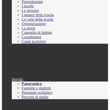
Presentazione
I luoghi
Le persone
I numeri della scuola
Le carte della scuola
Organizzazione
La storia
Consiglio di Istituto
Coordinatori
Come iscriversi
Servizi
Panoramica
Famiglie e studenti
Personale scolastico
Percorsi di studio