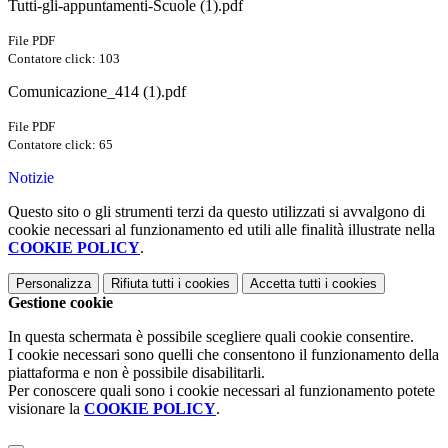
Tutti-gli-appuntamenti-Scuole (1).pdf
File PDF
Contatore click: 103
Comunicazione_414 (1).pdf
File PDF
Contatore click: 65
Notizie
Questo sito o gli strumenti terzi da questo utilizzati si avvalgono di
cookie necessari al funzionamento ed utili alle finalità illustrate nella
COOKIE POLICY
.
Personalizza
Rifiuta tutti
i cookies
Accetta tutti
i cookies
Gestione cookie
In questa schermata è possibile scegliere quali cookie consentire.
I cookie necessari sono quelli che consentono il funzionamento della
piattaforma e non è possibile disabilitarli.
Per conoscere quali sono i cookie necessari al funzionamento potete
visionare la
COOKIE POLICY
.