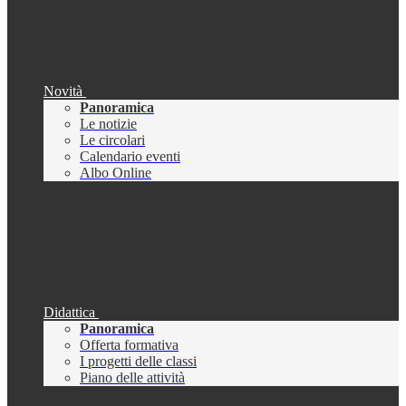
Novità
Panoramica
Le notizie
Le circolari
Calendario eventi
Albo Online
Didattica
Panoramica
Offerta formativa
I progetti delle classi
Piano delle attività