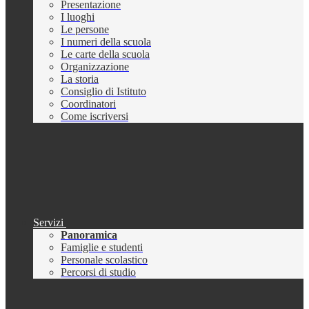
Presentazione
I luoghi
Le persone
I numeri della scuola
Le carte della scuola
Organizzazione
La storia
Consiglio di Istituto
Coordinatori
Come iscriversi
Servizi
Panoramica
Famiglie e studenti
Personale scolastico
Percorsi di studio