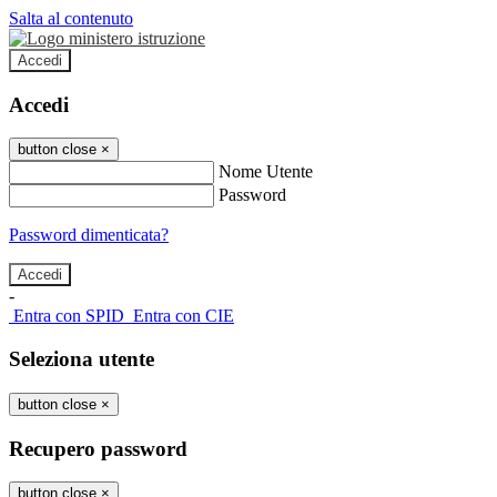
Salta al contenuto
Accedi
Accedi
button close
×
Nome Utente
Password
Password dimenticata?
-
Entra con SPID
Entra con CIE
Seleziona utente
button close
×
Recupero password
button close
×