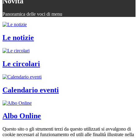
Novità
Panoramica delle voci di menu
Le notizie
Le circolari
Calendario eventi
Albo Online
Questo sito o gli strumenti terzi da questo utilizzati si avvalgono di
cookie necessari al funzionamento ed utili alle finalità illustrate nella