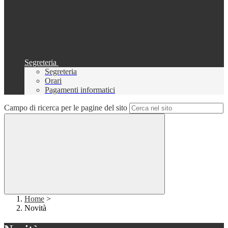
Segreteria
Segreteria
Orari
Pagamenti informatici
Campo di ricerca per le pagine del sito
Home
>
Novità