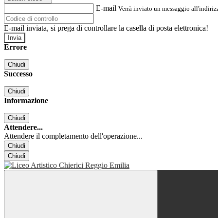
E-mail
Verrà inviato un messaggio all'indirizz
E-mail inviata, si prega di controllare la casella di posta elettronica!
Errore
Chiudi
Successo
Chiudi
Informazione
Chiudi
Attendere...
Attendere il completamento dell'operazione...
Chiudi
Chiudi