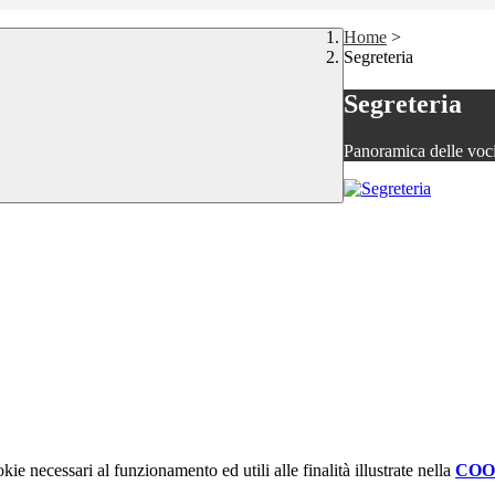
Home
>
Segreteria
Segreteria
Panoramica delle voc
kie necessari al funzionamento ed utili alle finalità illustrate nella
COO