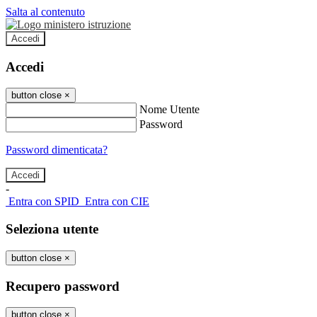
Salta al contenuto
Accedi
Accedi
button close
×
Nome Utente
Password
Password dimenticata?
-
Entra con SPID
Entra con CIE
Seleziona utente
button close
×
Recupero password
button close
×