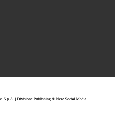
a S.p.A. | Divisione Publishing & New Social Media