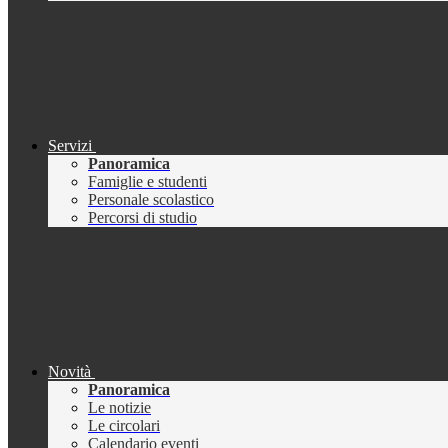
Servizi
Panoramica
Famiglie e studenti
Personale scolastico
Percorsi di studio
Novità
Panoramica
Le notizie
Le circolari
Calendario eventi