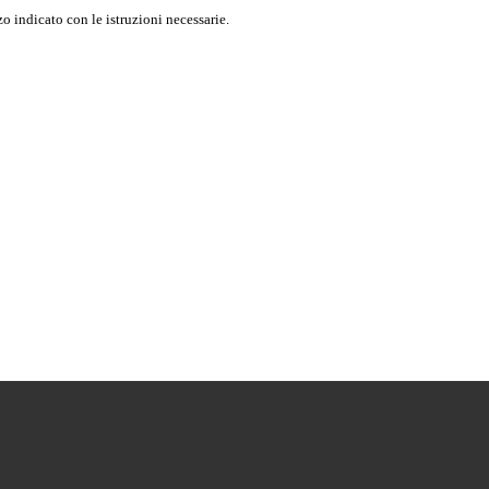
o indicato con le istruzioni necessarie.