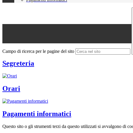
Campo di ricerca per le pagine del sito
Segreteria
Orari
Pagamenti informatici
Questo sito o gli strumenti terzi da questo utilizzati si avvalgono di coo