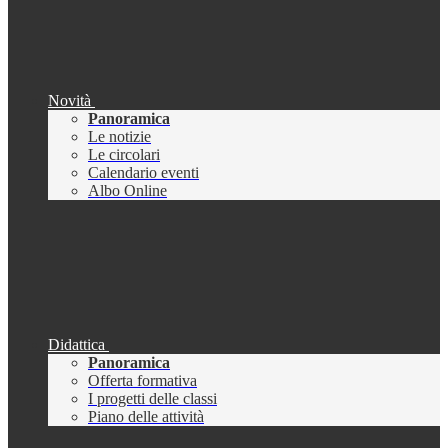
Novità
Panoramica
Le notizie
Le circolari
Calendario eventi
Albo Online
Didattica
Panoramica
Offerta formativa
I progetti delle classi
Piano delle attività