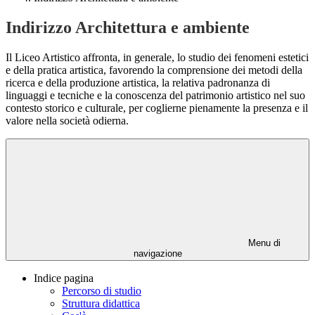
Indirizzo Architettura e ambiente
Il Liceo Artistico affronta, in generale, lo studio dei fenomeni estetici
e della pratica artistica, favorendo la comprensione dei metodi della
ricerca e della produzione artistica, la relativa padronanza di
linguaggi e tecniche e la conoscenza del patrimonio artistico nel suo
contesto storico e culturale, per coglierne pienamente la presenza e il
valore nella società odierna.
Menu di
navigazione
Indice pagina
Percorso di studio
Struttura didattica