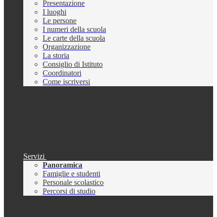
Presentazione
I luoghi
Le persone
I numeri della scuola
Le carte della scuola
Organizzazione
La storia
Consiglio di Istituto
Coordinatori
Come iscriversi
Servizi
Panoramica
Famiglie e studenti
Personale scolastico
Percorsi di studio