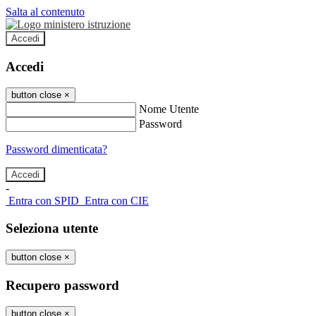
Salta al contenuto
Accedi
Accedi
button close
×
Nome Utente
Password
Password dimenticata?
-
Entra con SPID
Entra con CIE
Seleziona utente
button close
×
Recupero password
button close
×