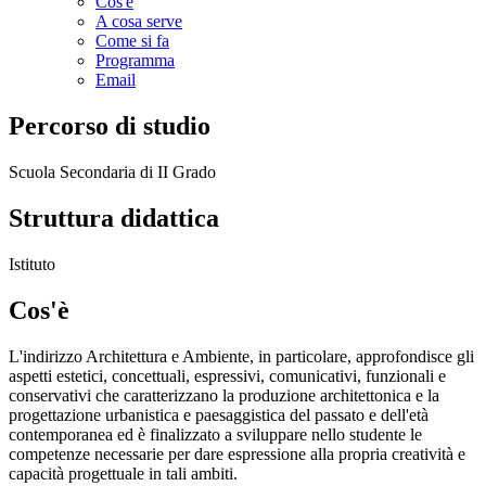
Cos'è
A cosa serve
Come si fa
Programma
Email
Percorso di studio
Scuola Secondaria di II Grado
Struttura didattica
Istituto
Cos'è
L'indirizzo Architettura e Ambiente, in particolare, approfondisce gli
aspetti estetici, concettuali, espressivi, comunicativi, funzionali e
conservativi che caratterizzano la produzione architettonica e la
progettazione urbanistica e paesaggistica del passato e dell'età
contemporanea ed è finalizzato a sviluppare nello studente le
competenze necessarie per dare espressione alla propria creatività e
capacità progettuale in tali ambiti.