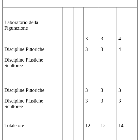
Laboratorio della
Figurazione
3
3
4
Discipline Pittoriche
3
3
4
Discipline Plastiche
Scultoree
Discipline Pittoriche
3
3
3
Discipline Plastiche
3
3
3
Scultoree
Totale ore
12
12
14