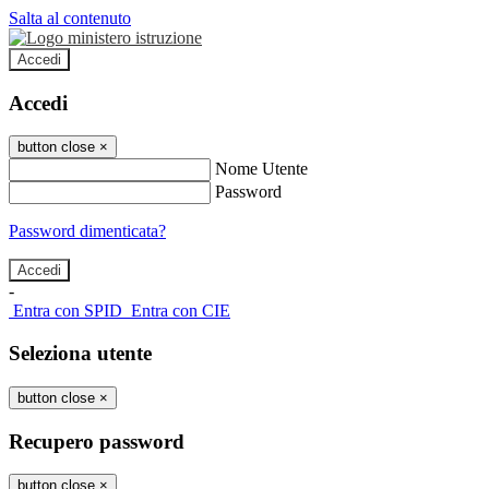
Salta al contenuto
Accedi
Accedi
button close
×
Nome Utente
Password
Password dimenticata?
-
Entra con SPID
Entra con CIE
Seleziona utente
button close
×
Recupero password
button close
×