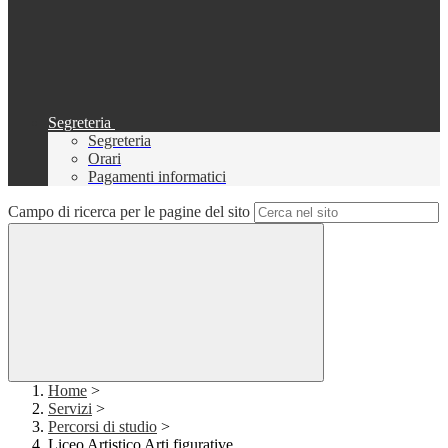
Segreteria
Segreteria
Orari
Pagamenti informatici
Campo di ricerca per le pagine del sito
Home
>
Servizi
>
Percorsi di studio
>
Liceo Artistico Arti figurative