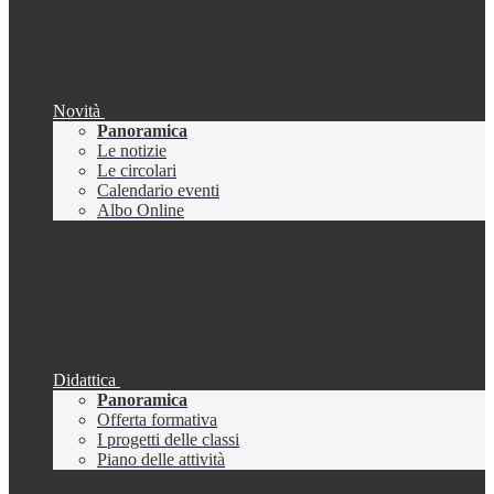
Novità
Panoramica
Le notizie
Le circolari
Calendario eventi
Albo Online
Didattica
Panoramica
Offerta formativa
I progetti delle classi
Piano delle attività