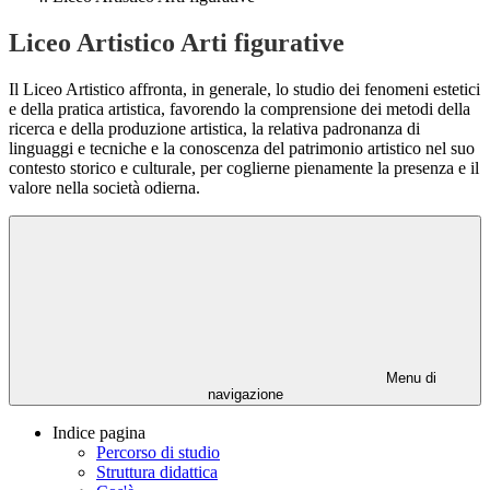
Liceo Artistico Arti figurative
Il Liceo Artistico affronta, in generale, lo studio dei fenomeni estetici
e della pratica artistica, favorendo la comprensione dei metodi della
ricerca e della produzione artistica, la relativa padronanza di
linguaggi e tecniche e la conoscenza del patrimonio artistico nel suo
contesto storico e culturale, per coglierne pienamente la presenza e il
valore nella società odierna.
Menu di
navigazione
Indice pagina
Percorso di studio
Struttura didattica