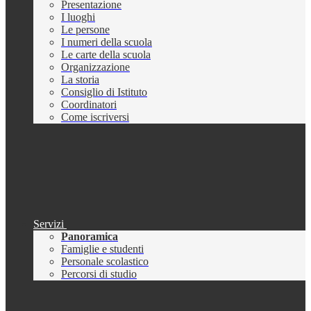
Presentazione
I luoghi
Le persone
I numeri della scuola
Le carte della scuola
Organizzazione
La storia
Consiglio di Istituto
Coordinatori
Come iscriversi
Servizi
Panoramica
Famiglie e studenti
Personale scolastico
Percorsi di studio