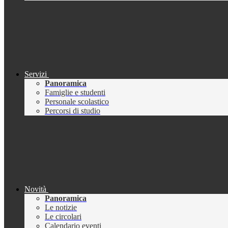
Servizi
Panoramica
Famiglie e studenti
Personale scolastico
Percorsi di studio
Novità
Panoramica
Le notizie
Le circolari
Calendario eventi