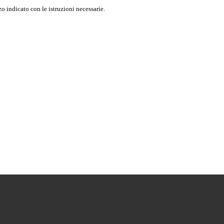
o indicato con le istruzioni necessarie.