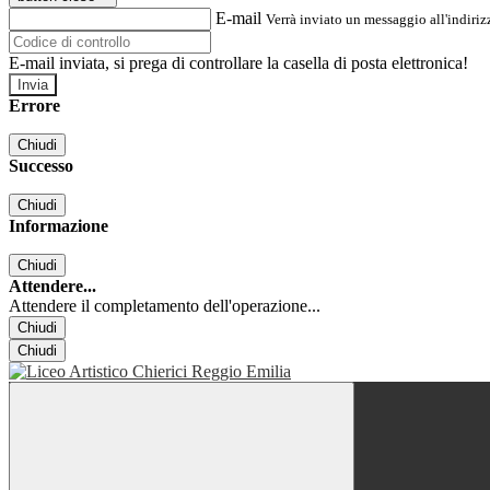
E-mail
Verrà inviato un messaggio all'indirizz
E-mail inviata, si prega di controllare la casella di posta elettronica!
Errore
Chiudi
Successo
Chiudi
Informazione
Chiudi
Attendere...
Attendere il completamento dell'operazione...
Chiudi
Chiudi