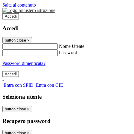
Salta al contenuto
Accedi
Accedi
button close
×
Nome Utente
Password
Password dimenticata?
-
Entra con SPID
Entra con CIE
Seleziona utente
button close
×
Recupero password
button close
×