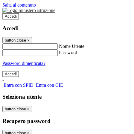
Salta al contenuto
Accedi
Accedi
button close
×
Nome Utente
Password
Password dimenticata?
-
Entra con SPID
Entra con CIE
Seleziona utente
button close
×
Recupero password
button close
×