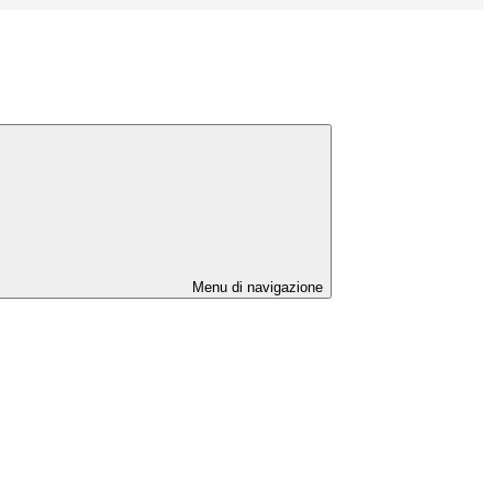
Menu di navigazione