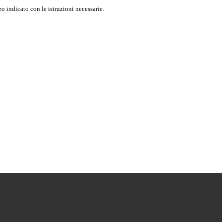
o indicato con le istruzioni necessarie.