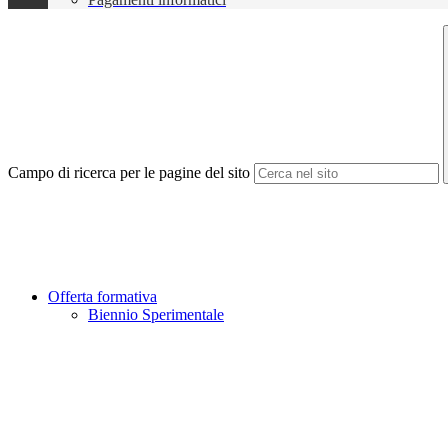
Campo di ricerca per le pagine del sito
Offerta formativa
Biennio Sperimentale