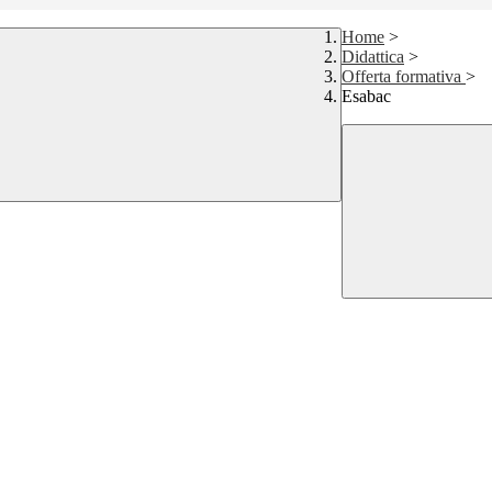
Home
>
Didattica
>
Offerta formativa
>
Esabac