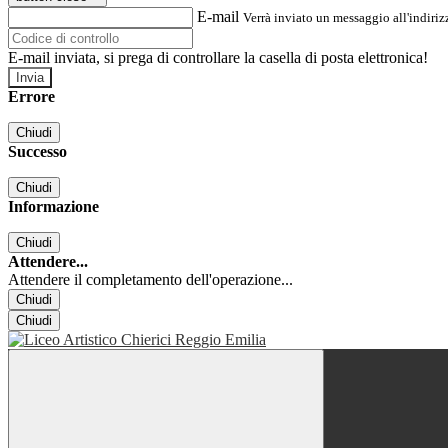
E-mail
Verrà inviato un messaggio all'indirizz
E-mail inviata, si prega di controllare la casella di posta elettronica!
Errore
Chiudi
Successo
Chiudi
Informazione
Chiudi
Attendere...
Attendere il completamento dell'operazione...
Chiudi
Chiudi