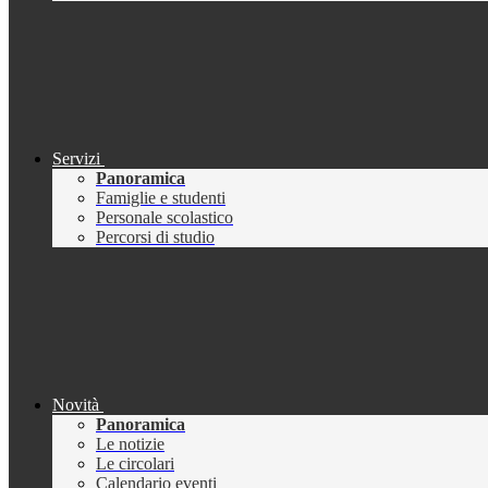
Servizi
Panoramica
Famiglie e studenti
Personale scolastico
Percorsi di studio
Novità
Panoramica
Le notizie
Le circolari
Calendario eventi