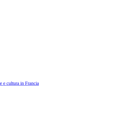
le e cultura in Francia